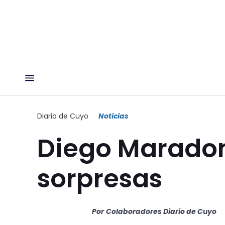
Diario de Cuyo
Noticias
Diego Maradon
sorpresas
Por
Colaboradores Diario de Cuyo