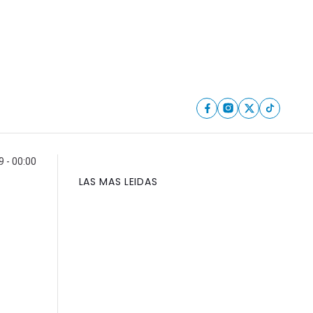
 - 00:00
LAS MAS LEIDAS