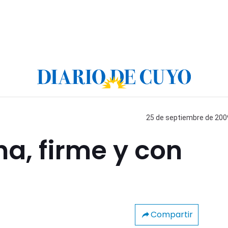
25 de septiembre de 2009
a, firme y con
Compartir