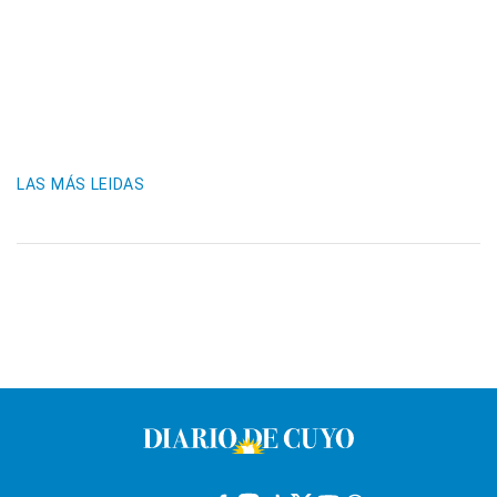
LAS MÁS LEIDAS