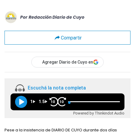
Por
Redacción Diario de Cuyo
Compartir
Agregar Diario de Cuyo en
Escuchá la nota completa
1
1.5
10
10
Powered by Thinkindot Audio
Pese a la insistencia de DIARIO DE CUYO durante dos días