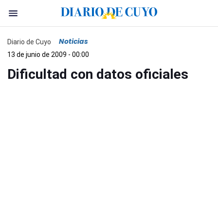
Noticias
Diario de Cuyo
13 de junio de 2009 - 00:00
Dificultad con datos oficiales