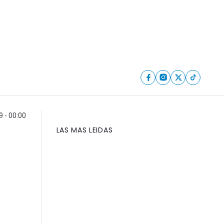
 - 00:00
LAS MAS LEIDAS