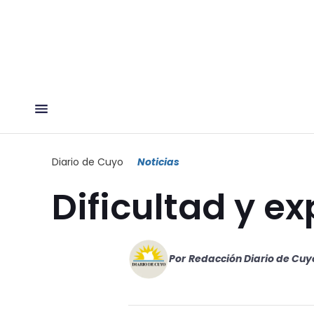
Diario de Cuyo
Noticias
Dificultad y e
Por
Redacción Diario de Cuy