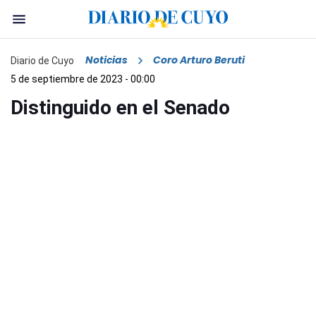
Noticias
Coro Arturo Beruti
Diario de Cuyo
5 de septiembre de 2023 - 00:00
Distinguido en el Senado