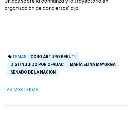
Unidos sobre la confianza y la trayectoria en
organización de conciertos" dijo.
TEMAS:
CORO ARTURO BERUTI
DISTINGUIDO POR OFADAC
MARÍA ELINA MAYORGA
SENADO DE LA NACIÓN
LAS MÁS LEIDAS