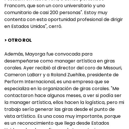
Francom, que son un coro universitario y uno
comunitario de casi 200 personas". Estoy muy
contenta con esta oportunidad profesional de dirigir
en Estados Unidos", cerró.
> OTRO ROL
Además, Mayorga fue convocada para
desempeñarse como manager artística en giras
corales. Ayer recibió al director del coro de Missouri,
Cameron LaBarr y a Roland Zuehlke, presidente de
Perform Internacional, es una empresa que se
especializa en la organización de giras corales. "Me
contactaron hace algunos meses, a ver si podía ser
la manager artística, ellos hacen la logística, pero mi
trabajo sería generar las giras desde el punto de
vista artístico. Es una cosa muy importante, porque
es un reconocimiento que llega desde Estados