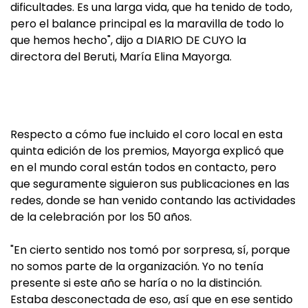
dificultades. Es una larga vida, que ha tenido de todo,
pero el balance principal es la maravilla de todo lo
que hemos hecho", dijo a DIARIO DE CUYO la
directora del Beruti, María Elina Mayorga.
Respecto a cómo fue incluido el coro local en esta
quinta edición de los premios, Mayorga explicó que
en el mundo coral están todos en contacto, pero
que seguramente siguieron sus publicaciones en las
redes, donde se han venido contando las actividades
de la celebración por los 50 años.
"En cierto sentido nos tomó por sorpresa, sí, porque
no somos parte de la organización. Yo no tenía
presente si este año se haría o no la distinción.
Estaba desconectada de eso, así que en ese sentido