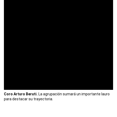
Coro Arturo Beruti.
La agrupación sumará un importante lauro
para destacar su trayectoria.