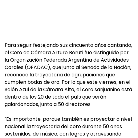
Para seguir festejando sus cincuenta años cantando,
el Coro de Cámara Arturo Beruti fue distinguido por
la Organización Federada Argentina de Actividades
Corales (OFADAC), que junto al Senado de la Nación,
reconoce la trayectoria de agrupaciones que
cumplen bodas de oro. Por lo que este viernes, en el
Salón Azul de la Cámara Alta, el coro sanjuanino está
dentro de los 20 de todo el país que serán
galardonados, junto a 50 directores.
"Es importante, porque también es proyectar a nivel
nacional la trayectoria del coro durante 50 años
sostenidos, de música, con logros y atravesando