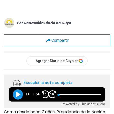
Por
Redacción Diario de Cuyo
Compartir
Agregar Diario de Cuyo en
Escuchá la nota completa
1
1.5
10
10
Powered by Thinkindot Audio
Como desde hace 7 años, Presidencia de la Nación