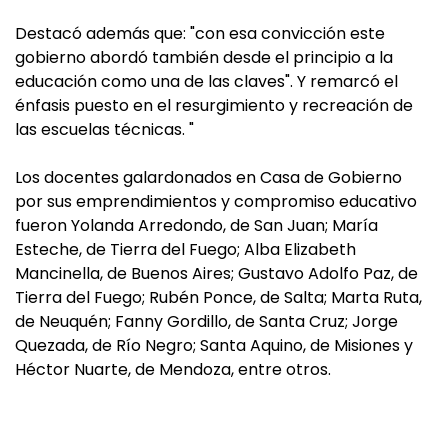
Destacó además que: "con esa convicción este
gobierno abordó también desde el principio a la
educación como una de las claves". Y remarcó el
énfasis puesto en el resurgimiento y recreación de
las escuelas técnicas. "
Los docentes galardonados en Casa de Gobierno
por sus emprendimientos y compromiso educativo
fueron Yolanda Arredondo, de San Juan; María
Esteche, de Tierra del Fuego; Alba Elizabeth
Mancinella, de Buenos Aires; Gustavo Adolfo Paz, de
Tierra del Fuego; Rubén Ponce, de Salta; Marta Ruta,
de Neuquén; Fanny Gordillo, de Santa Cruz; Jorge
Quezada, de Río Negro; Santa Aquino, de Misiones y
Héctor Nuarte, de Mendoza, entre otros.