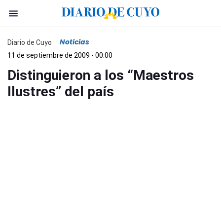
Noticias
Diario de Cuyo
11 de septiembre de 2009 - 00:00
Distinguieron a los “Maestros
Ilustres” del país