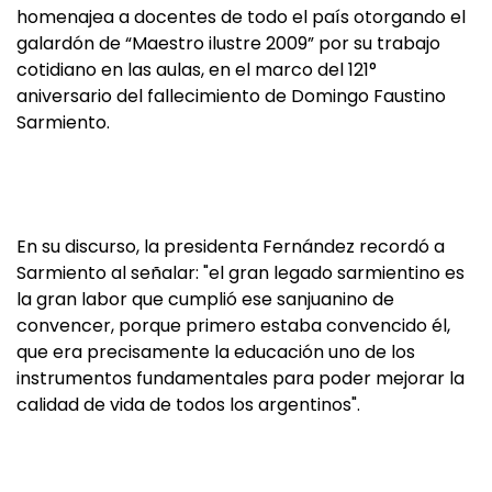
homenajea a docentes de todo el país otorgando el
galardón de “Maestro ilustre 2009” por su trabajo
cotidiano en las aulas, en el marco del 121°
aniversario del fallecimiento de Domingo Faustino
Sarmiento.
En su discurso, la presidenta Fernández recordó a
Sarmiento al señalar: "el gran legado sarmientino es
la gran labor que cumplió ese sanjuanino de
convencer, porque primero estaba convencido él,
que era precisamente la educación uno de los
instrumentos fundamentales para poder mejorar la
calidad de vida de todos los argentinos".