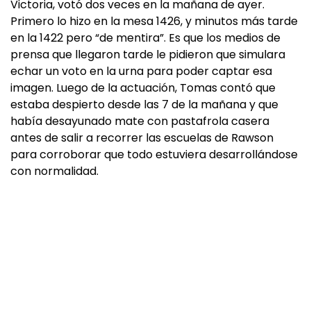
Victoria, votó dos veces en la mañana de ayer.
Primero lo hizo en la mesa 1426, y minutos más tarde
en la 1422 pero “de mentira”. Es que los medios de
prensa que llegaron tarde le pidieron que simulara
echar un voto en la urna para poder captar esa
imagen. Luego de la actuación, Tomas contó que
estaba despierto desde las 7 de la mañana y que
había desayunado mate con pastafrola casera
antes de salir a recorrer las escuelas de Rawson
para corroborar que todo estuviera desarrollándose
con normalidad.