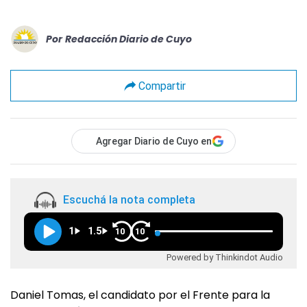
Por
Redacción Diario de Cuyo
Compartir
Agregar Diario de Cuyo en
Escuchá la nota completa
1
1.5
10
10
Powered by Thinkindot Audio
Daniel Tomas, el candidato por el Frente para la