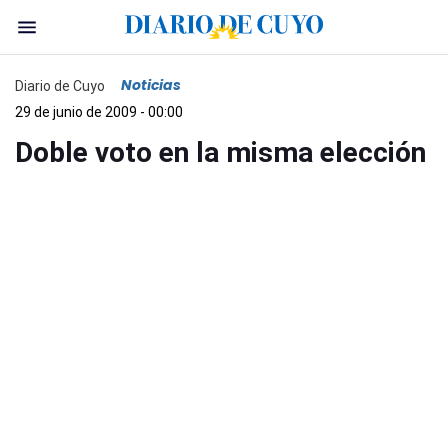
Noticias
Diario de Cuyo
29 de junio de 2009 - 00:00
Doble voto en la misma elección