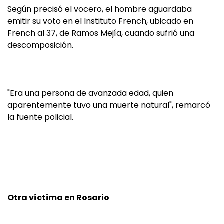
Según precisó el vocero, el hombre aguardaba
emitir su voto en el Instituto French, ubicado en
French al 37, de Ramos Mejía, cuando sufrió una
descomposición.
"Era una persona de avanzada edad, quien
aparentemente tuvo una muerte natural", remarcó
la fuente policial.
Otra víctima en Rosario