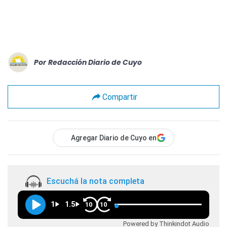
Por
Redacción Diario de Cuyo
Compartir
Agregar Diario de Cuyo en
Escuchá la nota completa
1
1.5
10
10
Powered by Thinkindot Audio