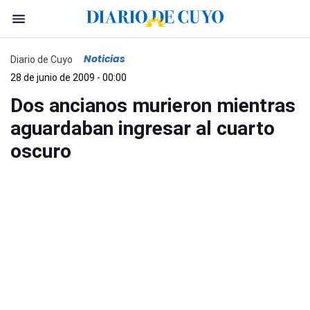
Noticias
Diario de Cuyo
28 de junio de 2009 - 00:00
Dos ancianos murieron mientras
aguardaban ingresar al cuarto
oscuro