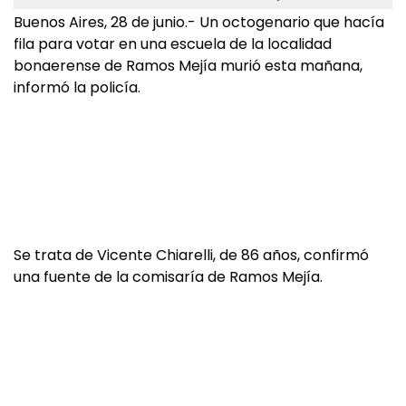
Buenos Aires, 28 de junio.- Un octogenario que hacía
fila para votar en una escuela de la localidad
bonaerense de Ramos Mejía murió esta mañana,
informó la policía.
Se trata de Vicente Chiarelli, de 86 años, confirmó
una fuente de la comisaría de Ramos Mejía.