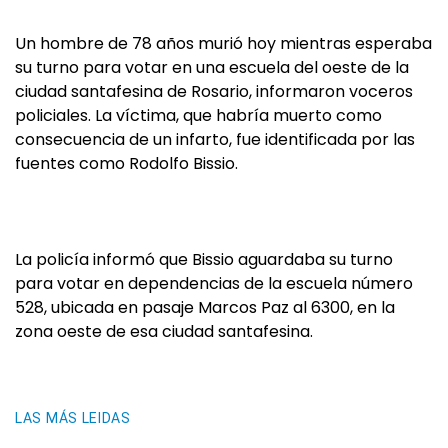
Un hombre de 78 años murió hoy mientras esperaba
su turno para votar en una escuela del oeste de la
ciudad santafesina de Rosario, informaron voceros
policiales. La víctima, que habría muerto como
consecuencia de un infarto, fue identificada por las
fuentes como Rodolfo Bissio.
La policía informó que Bissio aguardaba su turno
para votar en dependencias de la escuela número
528, ubicada en pasaje Marcos Paz al 6300, en la
zona oeste de esa ciudad santafesina.
LAS MÁS LEIDAS