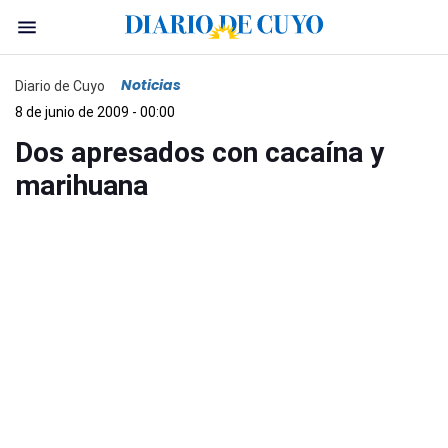
Noticias
Diario de Cuyo
8 de junio de 2009 - 00:00
Dos apresados con cacaína y
marihuana