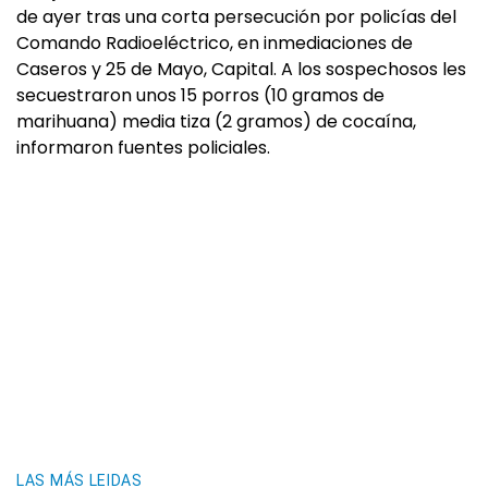
de ayer tras una corta persecución por policías del
Comando Radioeléctrico, en inmediaciones de
Caseros y 25 de Mayo, Capital. A los sospechosos les
secuestraron unos 15 porros (10 gramos de
marihuana) media tiza (2 gramos) de cocaína,
informaron fuentes policiales.
LAS MÁS LEIDAS