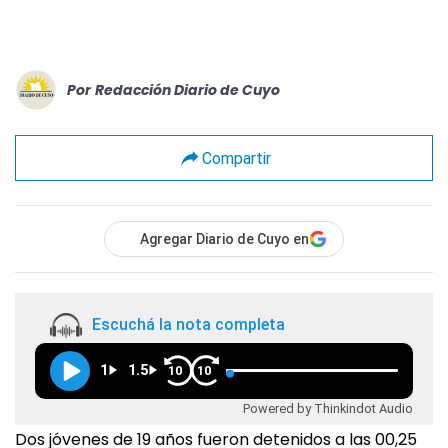
Por
Redacción Diario de Cuyo
Compartir
Agregar Diario de Cuyo en
Escuchá la nota completa
1
1.5
10
10
Powered by Thinkindot Audio
Dos jóvenes de 19 años fueron detenidos a las 00,25