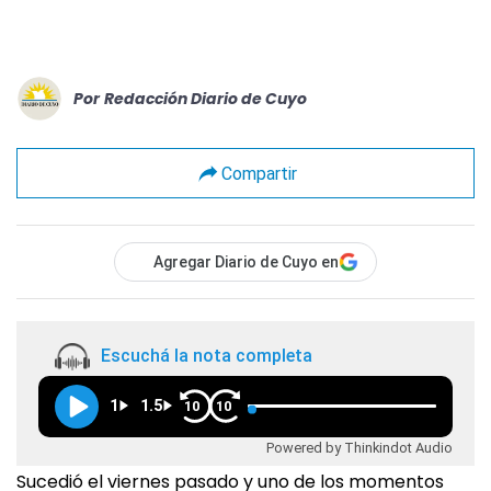
Por
Redacción Diario de Cuyo
Compartir
Agregar Diario de Cuyo en
Escuchá la nota completa
1
1.5
10
10
Powered by Thinkindot Audio
Sucedió el viernes pasado y uno de los momentos