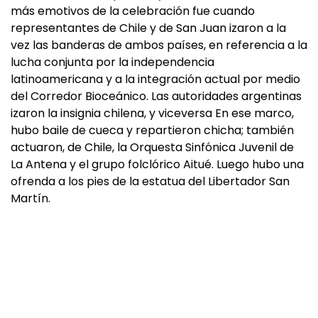
más emotivos de la celebración fue cuando
representantes de Chile y de San Juan izaron a la
vez las banderas de ambos países, en referencia a la
lucha conjunta por la independencia
latinoamericana y a la integración actual por medio
del Corredor Bioceánico. Las autoridades argentinas
izaron la insignia chilena, y viceversa En ese marco,
hubo baile de cueca y repartieron chicha; también
actuaron, de Chile, la Orquesta Sinfónica Juvenil de
La Antena y el grupo folclórico Aitué. Luego hubo una
ofrenda a los pies de la estatua del Libertador San
Martín.