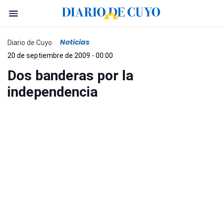
Noticias
Diario de Cuyo
20 de septiembre de 2009 - 00:00
Dos banderas por la
independencia