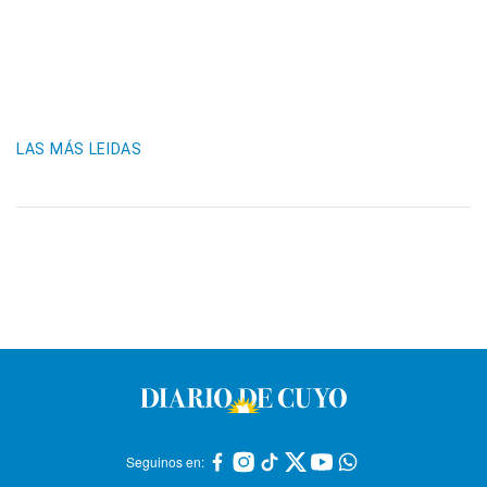
LAS MÁS LEIDAS
Seguinos en: