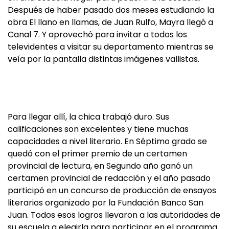
Después de haber pasado dos meses estudiando la
obra El llano en llamas, de Juan Rulfo, Mayra llegó a
Canal 7. Y aprovechó para invitar a todos los
televidentes a visitar su departamento mientras se
veía por la pantalla distintas imágenes vallistas.
Para llegar allí, la chica trabajó duro. Sus
calificaciones son excelentes y tiene muchas
capacidades a nivel literario. En Séptimo grado se
quedó con el primer premio de un certamen
provincial de lectura, en Segundo año ganó un
certamen provincial de redacción y el año pasado
participó en un concurso de producción de ensayos
literarios organizado por la Fundación Banco San
Juan. Todos esos logros llevaron a las autoridades de
su escuela a elegirla para participar en el programa.