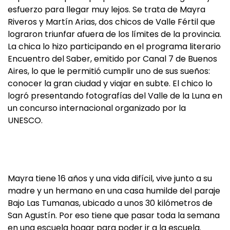
esfuerzo para llegar muy lejos. Se trata de Mayra
Riveros y Martín Arias, dos chicos de Valle Fértil que
lograron triunfar afuera de los límites de la provincia.
La chica lo hizo participando en el programa literario
Encuentro del Saber, emitido por Canal 7 de Buenos
Aires, lo que le permitió cumplir uno de sus sueños:
conocer la gran ciudad y viajar en subte. El chico lo
logró presentando fotografías del Valle de la Luna en
un concurso internacional organizado por la
UNESCO.
Mayra tiene 16 años y una vida difícil, vive junto a su
madre y un hermano en una casa humilde del paraje
Bajo Las Tumanas, ubicado a unos 30 kilómetros de
San Agustín. Por eso tiene que pasar toda la semana
en una escuela hogar para poder ir a la escuela.