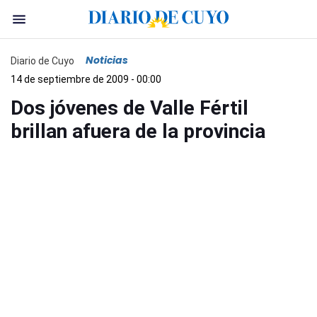
Noticias
Diario de Cuyo
14 de septiembre de 2009 - 00:00
Dos jóvenes de Valle Fértil
brillan afuera de la provincia