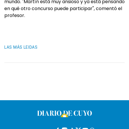
mundo. "Martín está muy ansioso y ya está pensando
en qué otro concurso puede participar", comentó el
profesor.
LAS MÁS LEIDAS