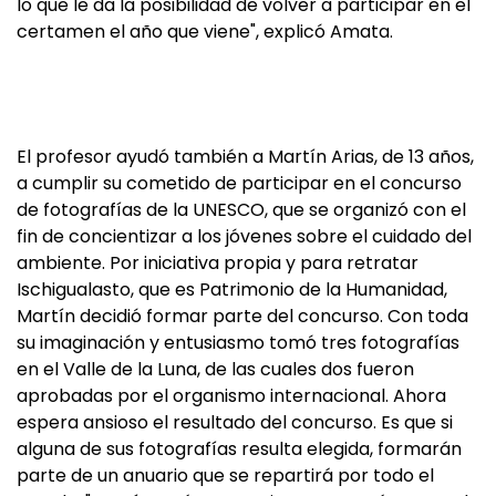
lo que le da la posibilidad de volver a participar en el
certamen el año que viene", explicó Amata.
El profesor ayudó también a Martín Arias, de 13 años,
a cumplir su cometido de participar en el concurso
de fotografías de la UNESCO, que se organizó con el
fin de concientizar a los jóvenes sobre el cuidado del
ambiente. Por iniciativa propia y para retratar
Ischigualasto, que es Patrimonio de la Humanidad,
Martín decidió formar parte del concurso. Con toda
su imaginación y entusiasmo tomó tres fotografías
en el Valle de la Luna, de las cuales dos fueron
aprobadas por el organismo internacional. Ahora
espera ansioso el resultado del concurso. Es que si
alguna de sus fotografías resulta elegida, formarán
parte de un anuario que se repartirá por todo el