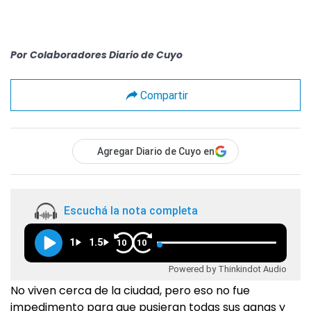
Por
Colaboradores Diario de Cuyo
Compartir
Agregar Diario de Cuyo en
Escuchá la nota completa
1
1.5
10
10
Powered by Thinkindot Audio
No viven cerca de la ciudad, pero eso no fue
impedimento para que pusieran todas sus ganas y