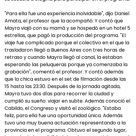
"Para ella fue una experiencia inolvidable", dijo Daniel
Amata, el profesor que la acompañó. Y contó que
Mayra viajó con su mamá y se hospedó en un hotel 5
estrellas, que pagó la producción del programa. "El
viaje fue complicado porque el colectivo en el que la
trasladaron llegó a Buenos Aires con tres horas de
retraso y cuando Mayra llegó al canal, la estaban
esperando las peluqueras porque ya comenzaba la
grabación", comentó el profesor. Y contó además
que la chica estuvo en el set de filmación desde las
15 hasta las 23:30. Después de la jornada agitada,
Mayra tuvo dos días para recorrer la ciudad y
cumplió su sueño: viajar en subte. Además conoció el
Cabildo, el Congreso y visitó el zoológico. "Estaba
feliz, para ella fue una oportunidad única. Además
tuvo una muy buena actuación representando a la
provincia en el programa. Obtuvo el segundo lugar,