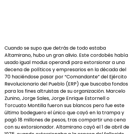
Cuando se supo que detrás de todo estaba
Altamirano, hubo un gran alivio. Este cordobés había
usado igual modus operandi para extorsionar a una
decena de políticos y empresarios en la década del
70 haciéndose pasar por “Comandante” del Ejército
Revolucionario del Pueblo (ERP) que buscaba fondos
para los fines altruistas de su organización. Marcelo
Zunino, Jorge Sales, Jorge Enrique Estornell o
Torcuato Montilla fueron sus blancos pero fue este
último bodeguero el único que cayó en la trampa y
pagó 18 millones de pesos, tras compartir una cena
con su extorsionador. Altamirano cayó el 1 de abril de