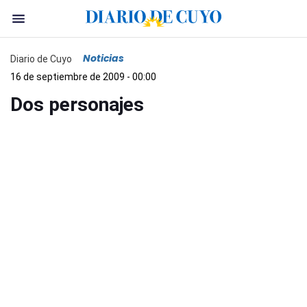
Noticias
Diario de Cuyo
16 de septiembre de 2009 - 00:00
Dos personajes