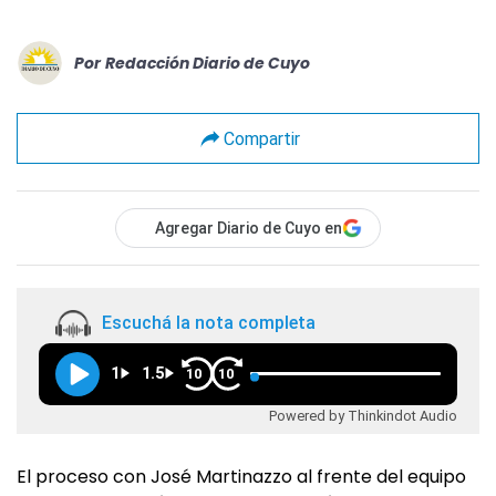
Por
Redacción Diario de Cuyo
Compartir
Agregar Diario de Cuyo en
Escuchá la nota completa
1
1.5
10
10
Powered by Thinkindot Audio
El proceso con José Martinazzo al frente del equipo