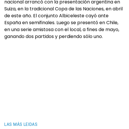
nacional arrancó con la presentación argentina en
Suiza, en la tradicional Copa de las Naciones, en abril
de este año. El conjunto Albiceleste cayó ante
España en semifinales. Luego se presentó en Chile,
en una serie amistosa con el local, a fines de mayo,
ganando dos partidos y perdiendo sólo uno.
LAS MÁS LEIDAS