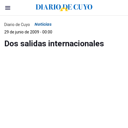
Noticias
Diario de Cuyo
29 de junio de 2009 - 00:00
Dos salidas internacionales