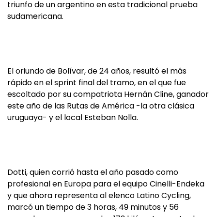
triunfo de un argentino en esta tradicional prueba
sudamericana.
El oriundo de Bolívar, de 24 años, resultó el más
rápido en el sprint final del tramo, en el que fue
escoltado por su compatriota Hernán Cline, ganador
este año de las Rutas de América -la otra clásica
uruguaya- y el local Esteban Nolla.
Dotti, quien corrió hasta el año pasado como
profesional en Europa para el equipo Cinelli-Endeka
y que ahora representa al elenco Latino Cycling,
marcó un tiempo de 3 horas, 49 minutos y 56