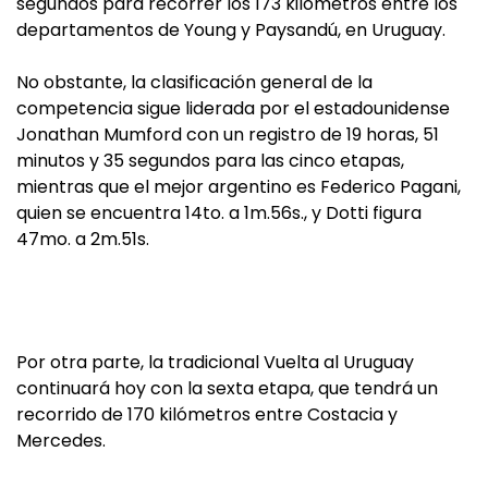
segundos para recorrer los 173 kilómetros entre los
departamentos de Young y Paysandú, en Uruguay.
No obstante, la clasificación general de la
competencia sigue liderada por el estadounidense
Jonathan Mumford con un registro de 19 horas, 51
minutos y 35 segundos para las cinco etapas,
mientras que el mejor argentino es Federico Pagani,
quien se encuentra 14to. a 1m.56s., y Dotti figura
47mo. a 2m.51s.
Por otra parte, la tradicional Vuelta al Uruguay
continuará hoy con la sexta etapa, que tendrá un
recorrido de 170 kilómetros entre Costacia y
Mercedes.