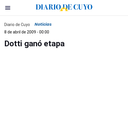
Noticias
Diario de Cuyo
8 de abril de 2009 - 00:00
Dotti ganó etapa