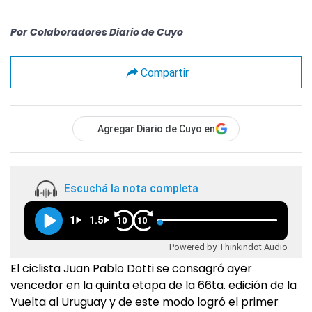
Por
Colaboradores Diario de Cuyo
Compartir
Agregar Diario de Cuyo en
Escuchá la nota completa
1
1.5
10
10
Powered by Thinkindot Audio
El ciclista Juan Pablo Dotti se consagró ayer
vencedor en la quinta etapa de la 66ta. edición de la
Vuelta al Uruguay y de este modo logró el primer