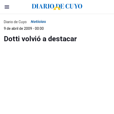
Noticias
Diario de Cuyo
9 de abril de 2009 - 00:00
Dotti volvió a destacar