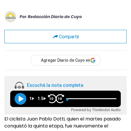
Por
Redacción Diario de Cuyo
Compartir
Agregar Diario de Cuyo en
Escuchá la nota completa
1
1.5
10
10
Powered by Thinkindot Audio
El ciclista Juan Pablo Dotti, quien el martes pasado
conquistó la quinta etapa, fue nuevamente el