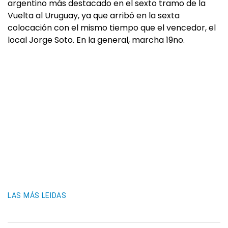
argentino más destacado en el sexto tramo de la
Vuelta al Uruguay, ya que arribó en la sexta
colocación con el mismo tiempo que el vencedor, el
local Jorge Soto. En la general, marcha 19no.
LAS MÁS LEIDAS