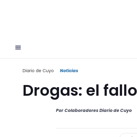
Diario de Cuyo
Noticias
Drogas: el fal
Por
Colaboradores Diario de Cuyo