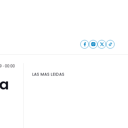
 - 00:00
LAS MAS LEIDAS
za