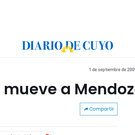
1 de septiembre de 2009
lo mueve a Mendo
Compartir