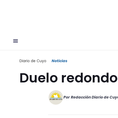
Diario de Cuyo
Noticias
Duelo redondo
Por
Redacción Diario de Cuy