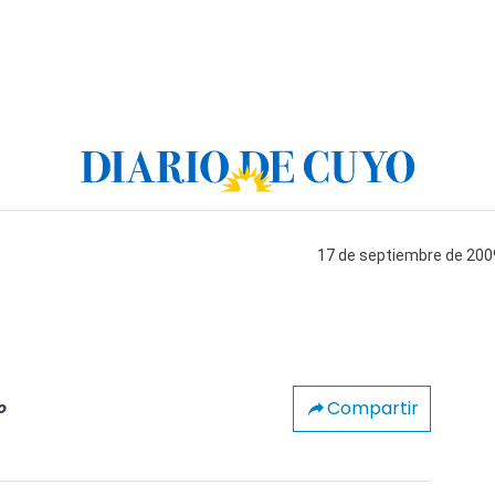
17 de septiembre de 2009
Compartir
o