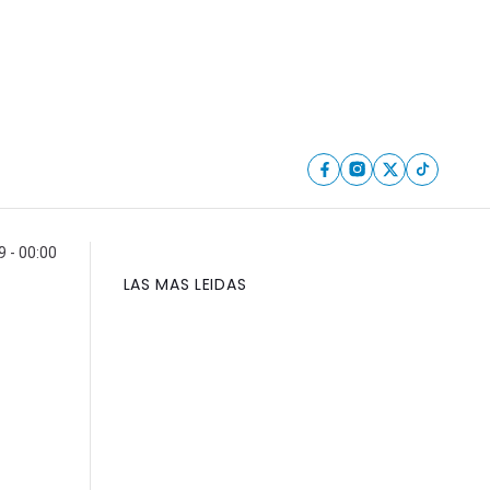
 - 00:00
LAS MAS LEIDAS