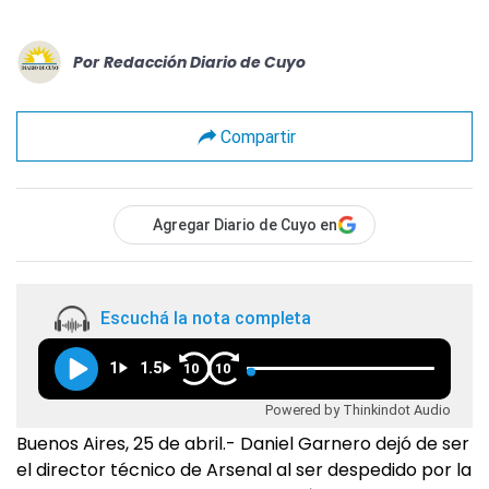
Por
Redacción Diario de Cuyo
Compartir
Agregar Diario de Cuyo en
Escuchá la nota completa
1
1.5
10
10
Powered by Thinkindot Audio
Buenos Aires, 25 de abril.- Daniel Garnero dejó de ser
el director técnico de Arsenal al ser despedido por la