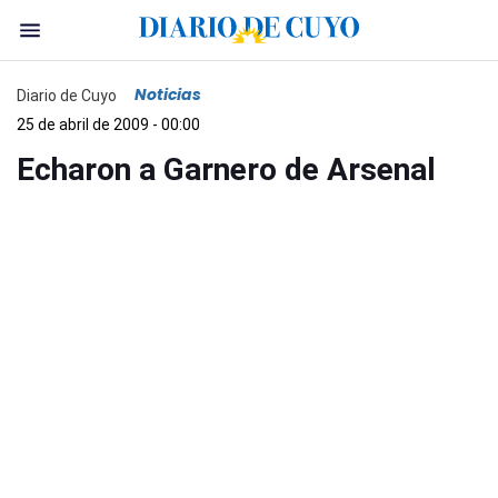
Noticias
Diario de Cuyo
25 de abril de 2009 - 00:00
Echaron a Garnero de Arsenal