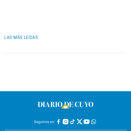
LAS MÁS LEIDAS
Seguinos en: