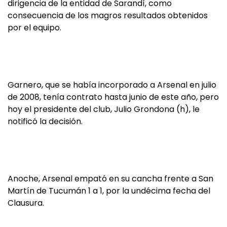
dirigencia de la entidad de Sarandí, como
consecuencia de los magros resultados obtenidos
por el equipo.
Garnero, que se había incorporado a Arsenal en julio
de 2008, tenía contrato hasta junio de este año, pero
hoy el presidente del club, Julio Grondona (h), le
notificó la decisión.
Anoche, Arsenal empató en su cancha frente a San
Martín de Tucumán 1 a 1, por la undécima fecha del
Clausura.