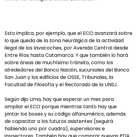
Esto implica, por ejemplo, que el ECO avanzará sobre
lo que queda de la zona neurálgica de la actividad
ilegal de los lavacoches, por Avenida Central desde
Entre Ríos hasta Catamarca. Y que también lo hará
sobre áreas de muchísimo tránsito, como los
alrededores del Banco Nación, sucursales del Banco
San Juan y los edificios de OSSE, Tribunales, la
Facultad de Filosofía y el Rectorado de la UNSJ.
Según dijo Lima, hay que esperar un mes para
ampliar el ECO porque mientras tanto hay que
pintar los boxes y su código alfanumérico, además
de capacitar a los futuros asistentes (seguirá
habiendo uno por cuadra), supervisores e
inspectores. También hay que comprar nuevas PDA,