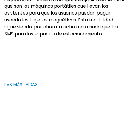
que son las máquinas portátiles que llevan los
asistentes para que los usuarios puedan pagar
usando las tarjetas magnéticas. Esta modalidad
sigue siendo, por ahora, mucho más usada que los
SMS para los espacios de estacionamiento.
LAS MÁS LEIDAS