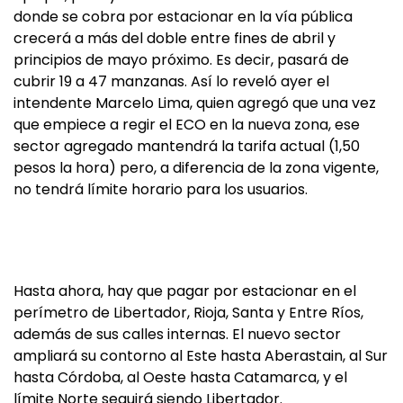
donde se cobra por estacionar en la vía pública
crecerá a más del doble entre fines de abril y
principios de mayo próximo. Es decir, pasará de
cubrir 19 a 47 manzanas. Así lo reveló ayer el
intendente Marcelo Lima, quien agregó que una vez
que empiece a regir el ECO en la nueva zona, ese
sector agregado mantendrá la tarifa actual (1,50
pesos la hora) pero, a diferencia de la zona vigente,
no tendrá límite horario para los usuarios.
Hasta ahora, hay que pagar por estacionar en el
perímetro de Libertador, Rioja, Santa y Entre Ríos,
además de sus calles internas. El nuevo sector
ampliará su contorno al Este hasta Aberastain, al Sur
hasta Córdoba, al Oeste hasta Catamarca, y el
límite Norte seguirá siendo Libertador.