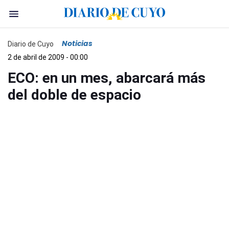
Noticias
Diario de Cuyo
2 de abril de 2009 - 00:00
ECO: en un mes, abarcará más
del doble de espacio