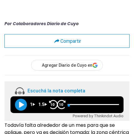
Por
Colaboradores Diario de Cuyo
Compartir
Agregar Diario de Cuyo en
Escuchá la nota completa
1
1.5
10
10
Powered by Thinkindot Audio
Todavía falta alrededor de un mes para que se
aplique, pero ya es decisión tomada: la zona céntrica