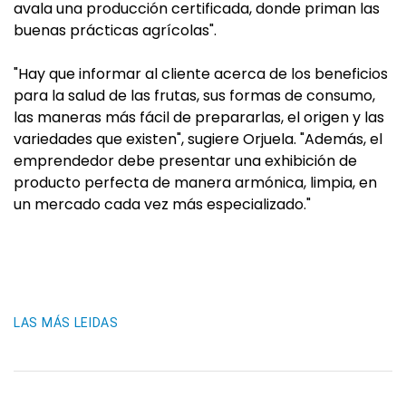
avala una producción certificada, donde priman las
buenas prácticas agrícolas".
"Hay que informar al cliente acerca de los beneficios
para la salud de las frutas, sus formas de consumo,
las maneras más fácil de prepararlas, el origen y las
variedades que existen", sugiere Orjuela. "Además, el
emprendedor debe presentar una exhibición de
producto perfecta de manera armónica, limpia, en
un mercado cada vez más especializado."
LAS MÁS LEIDAS