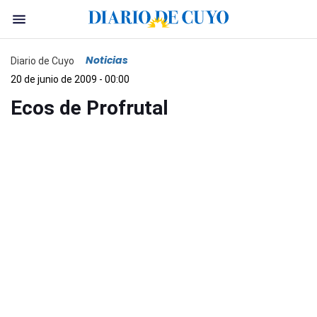
Noticias
Diario de Cuyo
20 de junio de 2009 - 00:00
Ecos de Profrutal