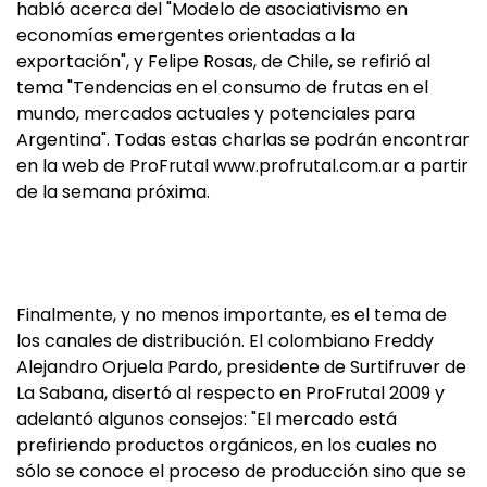
habló acerca del "Modelo de asociativismo en
economías emergentes orientadas a la
exportación", y Felipe Rosas, de Chile, se refirió al
tema "Tendencias en el consumo de frutas en el
mundo, mercados actuales y potenciales para
Argentina". Todas estas charlas se podrán encontrar
en la web de ProFrutal www.profrutal.com.ar a partir
de la semana próxima.
Finalmente, y no menos importante, es el tema de
los canales de distribución. El colombiano Freddy
Alejandro Orjuela Pardo, presidente de Surtifruver de
La Sabana, disertó al respecto en ProFrutal 2009 y
adelantó algunos consejos: "El mercado está
prefiriendo productos orgánicos, en los cuales no
sólo se conoce el proceso de producción sino que se