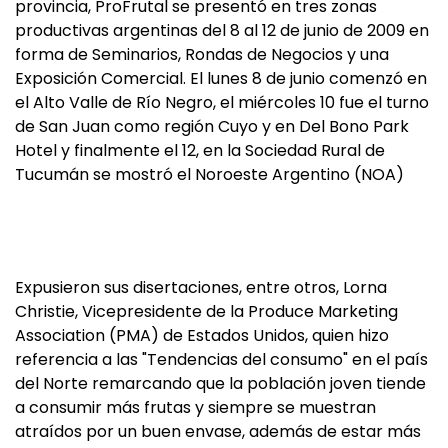
provincia, ProFrutal se presentó en tres zonas
productivas argentinas del 8 al 12 de junio de 2009 en
forma de Seminarios, Rondas de Negocios y una
Exposición Comercial. El lunes 8 de junio comenzó en
el Alto Valle de Río Negro, el miércoles 10 fue el turno
de San Juan como región Cuyo y en Del Bono Park
Hotel y finalmente el 12, en la Sociedad Rural de
Tucumán se mostró el Noroeste Argentino (NOA)
Expusieron sus disertaciones, entre otros, Lorna
Christie, Vicepresidente de la Produce Marketing
Association (PMA) de Estados Unidos, quien hizo
referencia a las "Tendencias del consumo" en el país
del Norte remarcando que la población joven tiende
a consumir más frutas y siempre se muestran
atraídos por un buen envase, además de estar más