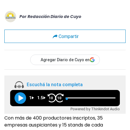
Por
Redacción Diario de Cuyo
Compartir
Agregar Diario de Cuyo en
Escuchá la nota completa
1
1.5
10
10
Powered by Thinkindot Audio
Con más de 400 productores inscriptos, 35
empresas auspiciantes y 15 stands de cada