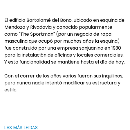
El edificio Bartolomé del Bono, ubicado en esquina de
Mendoza y Rivadavia y conocido popularmente
como "The Sportman" (por un negocio de ropa
masculina que ocupó por muchos años la esquina)
fue construido por una empresa sanjuanina en 1930
para la instalación de oficinas y locales comerciales.
Y esta funcionalidad se mantiene hasta el día de hoy.
Con el correr de los años varios fueron sus inquilinos,
pero nunca nadie intentó modificar su estructura y
estilo.
LAS MÁS LEIDAS