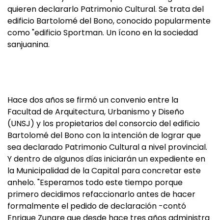
quieren declararlo Patrimonio Cultural. Se trata del
edificio Bartolomé del Bono, conocido popularmente
como "edificio Sportman. Un ícono en la sociedad
sanjuanina.
Hace dos años se firmó un convenio entre la
Facultad de Arquitectura, Urbanismo y Diseño
(UNSJ) y los propietarios del consorcio del edificio
Bartolomé del Bono con la intención de lograr que
sea declarado Patrimonio Cultural a nivel provincial.
Y dentro de algunos días iniciarán un expediente en
la Municipalidad de la Capital para concretar este
anhelo. "Esperamos todo este tiempo porque
primero decidimos refaccionarlo antes de hacer
formalmente el pedido de declaración -contó
Enrique Zungre que desde hace tres años administra