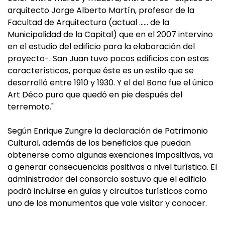
arquitecto Jorge Alberto Martín, profesor de la
Facultad de Arquitectura (actual …… de la
Municipalidad de la Capital) que en el 2007 intervino
en el estudio del edificio para la elaboración del
proyecto-. San Juan tuvo pocos edificios con estas
características, porque éste es un estilo que se
desarrolló entre 1910 y 1930. Y el del Bono fue el único
Art Déco puro que quedó en pie después del
terremoto."
Según Enrique Zungre la declaración de Patrimonio
Cultural, además de los beneficios que puedan
obtenerse como algunas exenciones impositivas, va
a generar consecuencias positivas a nivel turístico. El
administrador del consorcio sostuvo que el edificio
podrá incluirse en guías y circuitos turísticos como
uno de los monumentos que vale visitar y conocer.