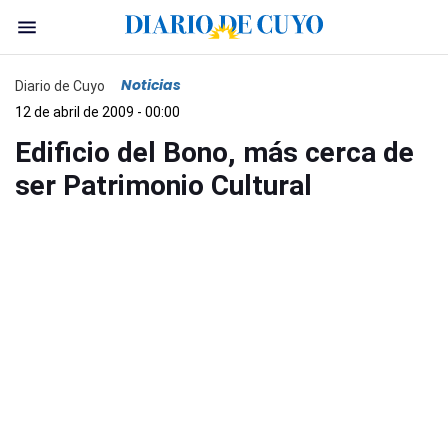
Noticias
Diario de Cuyo
12 de abril de 2009 - 00:00
Edificio del Bono, más cerca de
ser Patrimonio Cultural