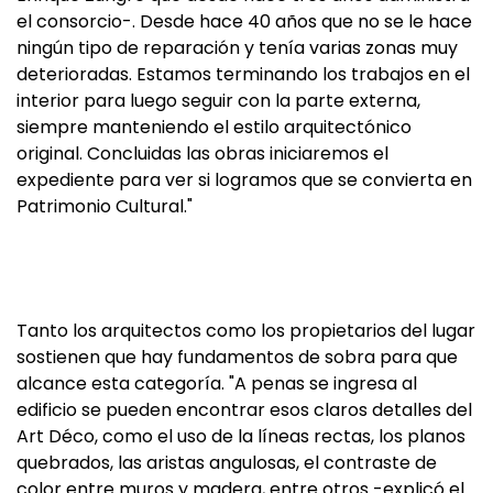
el consorcio-. Desde hace 40 años que no se le hace
ningún tipo de reparación y tenía varias zonas muy
deterioradas. Estamos terminando los trabajos en el
interior para luego seguir con la parte externa,
siempre manteniendo el estilo arquitectónico
original. Concluidas las obras iniciaremos el
expediente para ver si logramos que se convierta en
Patrimonio Cultural."
Tanto los arquitectos como los propietarios del lugar
sostienen que hay fundamentos de sobra para que
alcance esta categoría. "A penas se ingresa al
edificio se pueden encontrar esos claros detalles del
Art Déco, como el uso de la líneas rectas, los planos
quebrados, las aristas angulosas, el contraste de
color entre muros y madera, entre otros -explicó el