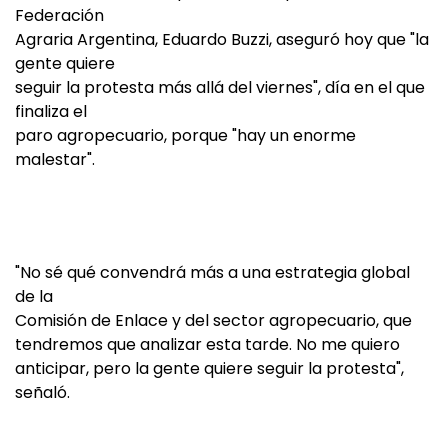
Federación
Agraria Argentina, Eduardo Buzzi, aseguró hoy que "la
gente quiere
seguir la protesta más allá del viernes", día en el que
finaliza el
paro agropecuario, porque "hay un enorme
malestar".
"No sé qué convendrá más a una estrategia global
de la
Comisión de Enlace y del sector agropecuario, que
tendremos que analizar esta tarde. No me quiero
anticipar, pero la gente quiere seguir la protesta",
señaló.