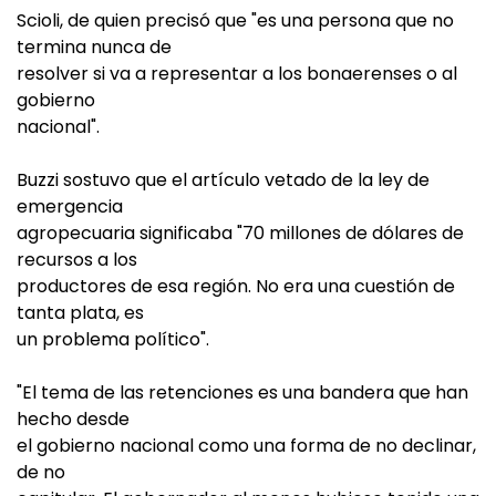
Scioli, de quien precisó que "es una persona que no
termina nunca de
resolver si va a representar a los bonaerenses o al
gobierno
nacional".
Buzzi sostuvo que el artículo vetado de la ley de
emergencia
agropecuaria significaba "70 millones de dólares de
recursos a los
productores de esa región. No era una cuestión de
tanta plata, es
un problema político".
"El tema de las retenciones es una bandera que han
hecho desde
el gobierno nacional como una forma de no declinar,
de no