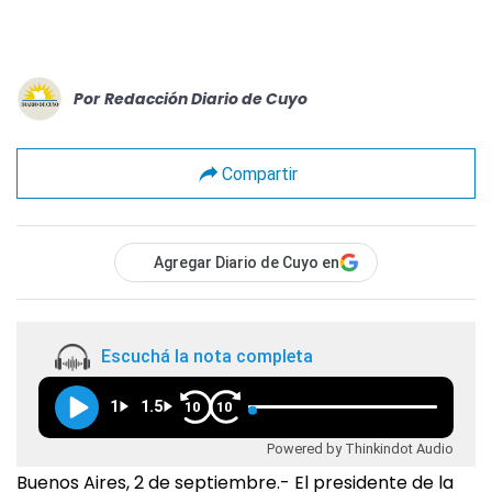
Por
Redacción Diario de Cuyo
Compartir
Agregar Diario de Cuyo en
Escuchá la nota completa
1
1.5
10
10
Powered by Thinkindot Audio
Buenos Aires, 2 de septiembre.- El presidente de la