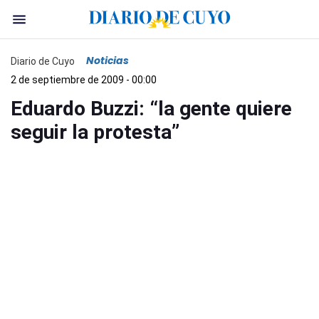
Noticias
Diario de Cuyo
2 de septiembre de 2009 - 00:00
Eduardo Buzzi: “la gente quiere
seguir la protesta”