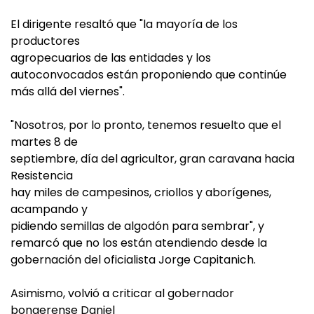
El dirigente resaltó que "la mayoría de los
productores
agropecuarios de las entidades y los
autoconvocados están proponiendo que continúe
más allá del viernes".
"Nosotros, por lo pronto, tenemos resuelto que el
martes 8 de
septiembre, día del agricultor, gran caravana hacia
Resistencia
hay miles de campesinos, criollos y aborígenes,
acampando y
pidiendo semillas de algodón para sembrar", y
remarcó que no los están atendiendo desde la
gobernación del oficialista Jorge Capitanich.
Asimismo, volvió a criticar al gobernador
bonaerense Daniel