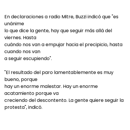
En declaraciones a radio Mitre, Buzzi indicó que "es
unánime
lo que dice la gente, hay que seguir más allá del
viernes. Hasta
cuándo nos van a empujar hacia el precipicio, hasta
cuando nos van
a seguir escupiendo".
"El resultado del paro lamentablemente es muy
bueno, porque
hay un enorme malestar. Hay un enorme
acatamiento porque va
creciendo del descontento. La gente quiere seguir la
protesta", indicó.