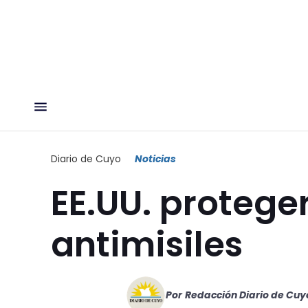
Diario de Cuyo
Noticias
EE.UU. protege
antimisiles
Por
Redacción Diario de Cuy