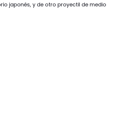
orio japonés, y de otro proyectil de medio