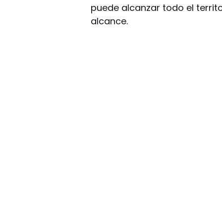
puede alcanzar todo el territ
alcance.