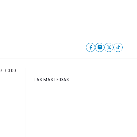
9 - 00:00
LAS MAS LEIDAS