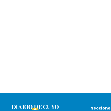
Seccione