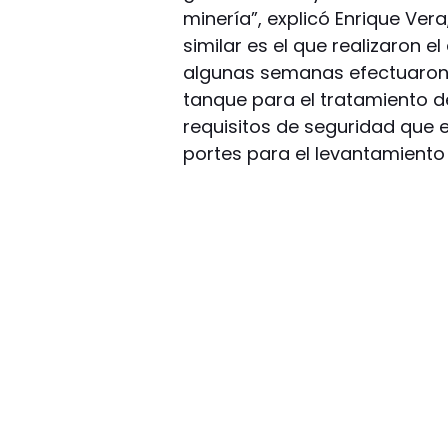
minería”, explicó Enrique Ver
similar es el que realizaron 
algunas semanas efectuaron
tanque para el tratamiento d
requisitos de seguridad que e
portes para el levantamiento 