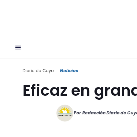
Diario de Cuyo
Noticias
Eficaz en gran
Por
Redacción Diario de Cuy