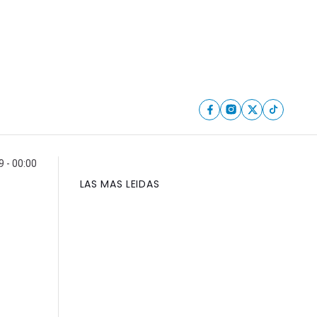
9 - 00:00
LAS MAS LEIDAS