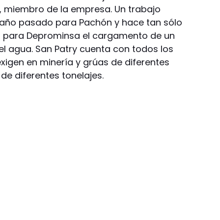
a, miembro de la empresa. Un trabajo
el año pasado para Pachón y hace tan sólo
 para Deprominsa el cargamento de un
el agua. San Patry cuenta con todos los
xigen en minería y grúas de diferentes
de diferentes tonelajes.