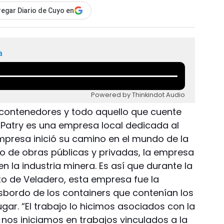
egar Diario de Cuyo en
a
Powered by Thinkindot Audio
contenedores y todo aquello que cuente
 Patry es una empresa local dedicada al
 empresa inició su camino en el mundo de la
lo de obras públicas y privadas, la empresa
n la industria minera. Es así que durante la
 de Veladero, esta empresa fue la
nsbordo de los containers que contenían los
gar. “El trabajo lo hicimos asociados con la
o nos iniciamos en trabajos vinculados a la