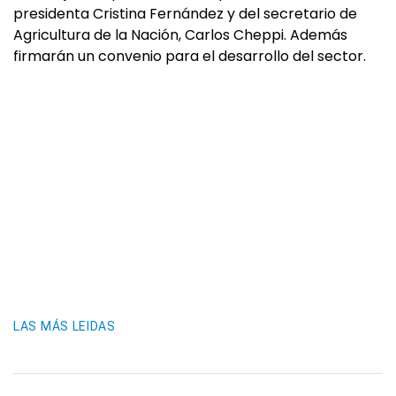
presidenta Cristina Fernández y del secretario de
Agricultura de la Nación, Carlos Cheppi. Además
firmarán un convenio para el desarrollo del sector.
LAS MÁS LEIDAS