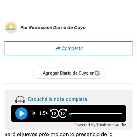
Por
Redacción Diario de Cuyo
Compartir
Agregar Diario de Cuyo en
Escuchá la nota completa
1
1.5
10
10
Powered by Thinkindot Audio
Será el jueves próximo con la presencia de la