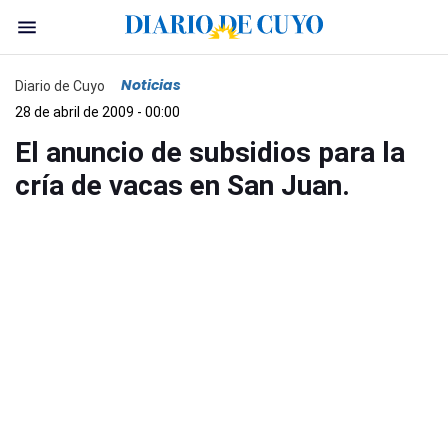
Noticias
Diario de Cuyo
28 de abril de 2009 - 00:00
El anuncio de subsidios para la
cría de vacas en San Juan.