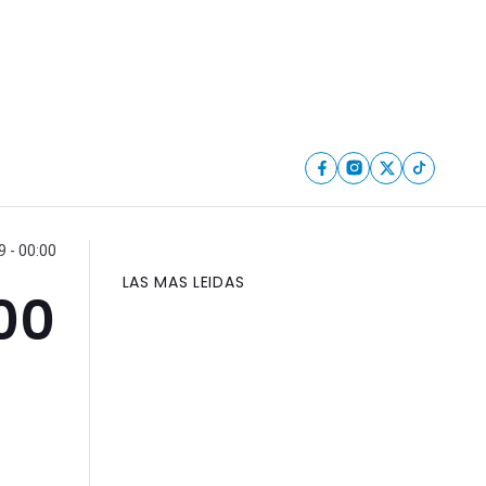
 - 00:00
LAS MAS LEIDAS
00