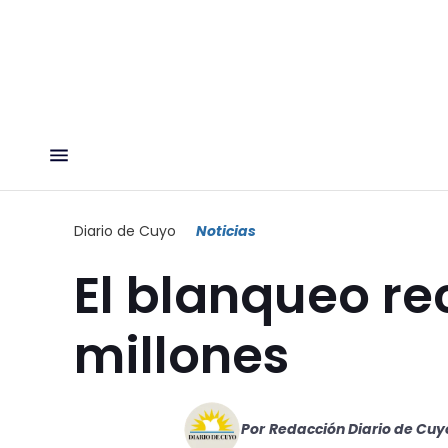
Diario de Cuyo
Noticias
El blanqueo r
millones
Por
Redacción Diario de Cuy