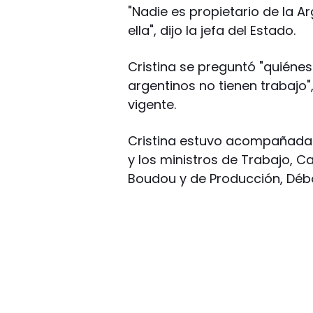
"Nadie es propietario de la Ar
ella", dijo la jefa del Estado.
Cristina se preguntó "quiénes
argentinos no tienen trabajo"
vigente.
Cristina estuvo acompañada p
y los ministros de Trabajo,
Boudou y de Producción, Débo