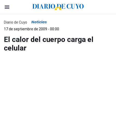
Noticias
Diario de Cuyo
17 de septiembre de 2009 - 00:00
El calor del cuerpo carga el
celular