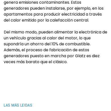
genera emisiones contaminantes. Estos
generadores pueden instalarse, por ejemplo, en los
apartamentos para producir electricidad a través
del calor emitido por la calefacción central.
Del mismo modo, pueden alimentar la electrónica de
un vehículo gracias al calor del motor, lo que
supondría un ahorro del 10% de combustible.
Además, el proceso de fabricación de estos
generadores puesto en marcha por Glatz es diez
veces más barato que el clásico.
LAS MÁS LEIDAS