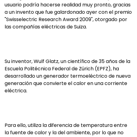
usuario podría hacerse realidad muy pronto, gracias
a un invento que fue galardonado ayer con el premio
"Swisselectric Research Award 2009", otorgado por
las compañías eléctricas de Suiza.
Su inventor, Wulf Glatz, un científico de 35 años de la
Escuela Politécnica Federal de Zúrich (EPFZ), ha
desarrollado un generador termoeléctrico de nueva
generación que convierte el calor en una corriente
eléctrica.
Para ello, utiliza la diferencia de temperatura entre
la fuente de calor y la del ambiente, por lo que no