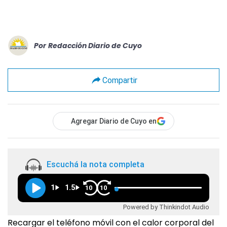
Por
Redacción Diario de Cuyo
Compartir
Agregar Diario de Cuyo en
Escuchá la nota completa
1
1.5
10
10
Powered by Thinkindot Audio
Recargar el teléfono móvil con el calor corporal del