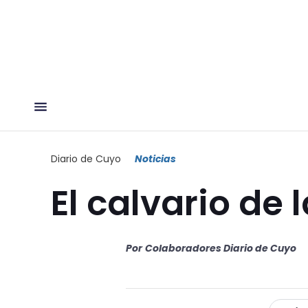
Diario de Cuyo
Noticias
El calvario de 
Por
Colaboradores Diario de Cuyo