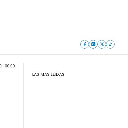
 - 00:00
LAS MAS LEIDAS