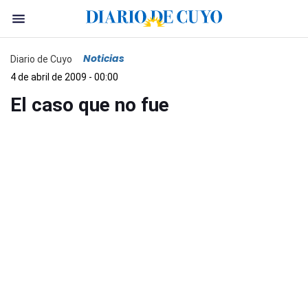
Noticias
Diario de Cuyo
4 de abril de 2009 - 00:00
El caso que no fue