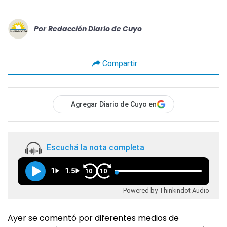
Por
Redacción Diario de Cuyo
Compartir
Agregar Diario de Cuyo en
Escuchá la nota completa
1
1.5
10
10
Powered by Thinkindot Audio
Ayer se comentó por diferentes medios de