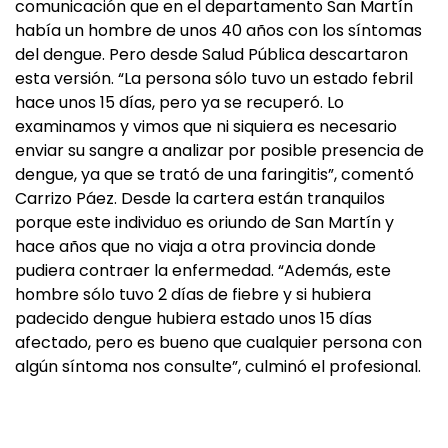
comunicación que en el departamento San Martín
había un hombre de unos 40 años con los síntomas
del dengue. Pero desde Salud Pública descartaron
esta versión. “La persona sólo tuvo un estado febril
hace unos 15 días, pero ya se recuperó. Lo
examinamos y vimos que ni siquiera es necesario
enviar su sangre a analizar por posible presencia de
dengue, ya que se trató de una faringitis”, comentó
Carrizo Páez. Desde la cartera están tranquilos
porque este individuo es oriundo de San Martín y
hace años que no viaja a otra provincia donde
pudiera contraer la enfermedad. “Además, este
hombre sólo tuvo 2 días de fiebre y si hubiera
padecido dengue hubiera estado unos 15 días
afectado, pero es bueno que cualquier persona con
algún síntoma nos consulte”, culminó el profesional.