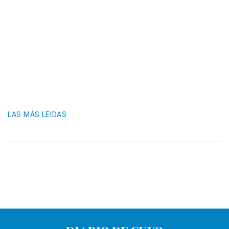
LAS MÁS LEIDAS