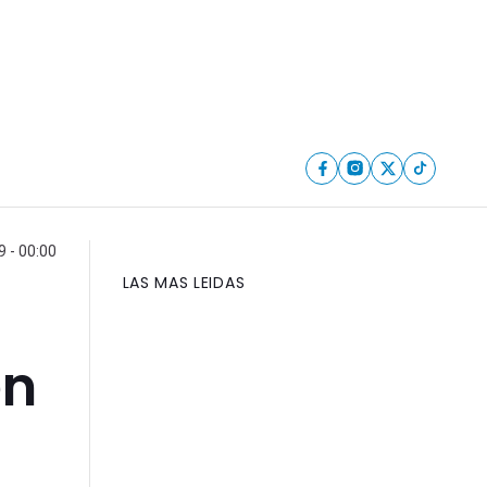
 - 00:00
LAS MAS LEIDAS
en