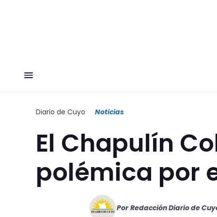
Diario de Cuyo
Noticias
El Chapulín C
polémica por 
Por
Redacción Diario de Cuy