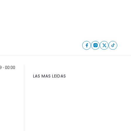
9 - 00:00
LAS MAS LEIDAS