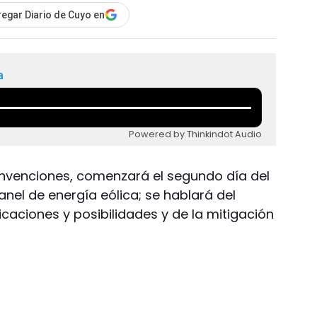
egar Diario de Cuyo en
a
Powered by Thinkindot Audio
Convenciones, comenzará el segundo día del
anel de energía eólica; se hablará del
icaciones y posibilidades y de la mitigación