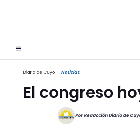
Diario de Cuyo
Noticias
El congreso ho
Por
Redacción Diario de Cuy