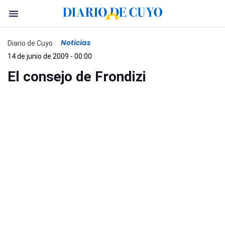
Noticias
Diario de Cuyo
14 de junio de 2009 - 00:00
El consejo de Frondizi