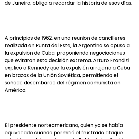
de Janeiro, obliga a recordar la historia de esos días.
A principios de 1962, en una reunión de cancilleres
realizada en Punta del Este, la Argentina se opuso a
la expulsión de Cuba, proponiendo negociaciones
que evitaran esta decisión extrema. Arturo Frondizi
explicó a Kennedy que la expulsión arrojaría a Cuba
en brazos de la Unión Soviética, permitiendo el
soñado desembarco del régimen comunista en
América.
El presidente norteamericano, quien ya se había
equivocado cuando permitió el frustrado ataque