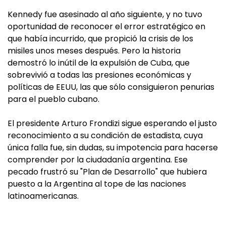
Kennedy fue asesinado al año siguiente, y no tuvo
oportunidad de reconocer el error estratégico en
que había incurrido, que propició la crisis de los
misiles unos meses después. Pero la historia
demostró lo inútil de la expulsión de Cuba, que
sobrevivió a todas las presiones económicas y
políticas de EEUU, las que sólo consiguieron penurias
para el pueblo cubano.
El presidente Arturo Frondizi sigue esperando el justo
reconocimiento a su condición de estadista, cuya
única falla fue, sin dudas, su impotencia para hacerse
comprender por la ciudadanía argentina. Ese
pecado frustró su "Plan de Desarrollo" que hubiera
puesto a la Argentina al tope de las naciones
latinoamericanas.