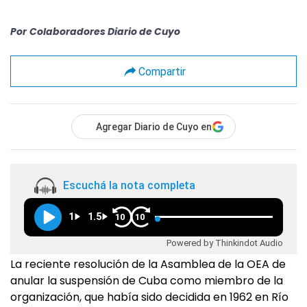
Por
Colaboradores Diario de Cuyo
Compartir
Agregar Diario de Cuyo en
Escuchá la nota completa
1
1.5
10
10
Powered by Thinkindot Audio
La reciente resolución de la Asamblea de la OEA de
anular la suspensión de Cuba como miembro de la
organización, que había sido decidida en 1962 en Río