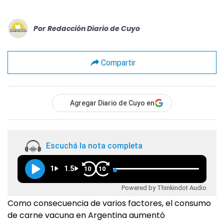
Por
Redacción Diario de Cuyo
Compartir
Agregar Diario de Cuyo en
Escuchá la nota completa
1
1.5
10
10
Powered by Thinkindot Audio
Como consecuencia de varios factores, el consumo
de carne vacuna en Argentina aumentó