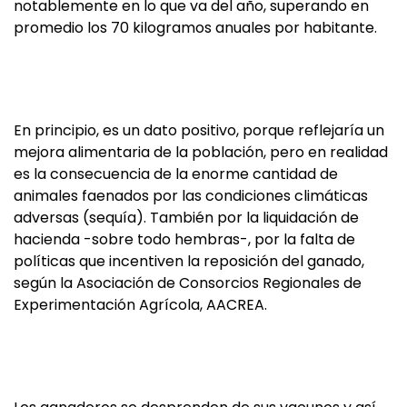
notablemente en lo que va del año, superando en
promedio los 70 kilogramos anuales por habitante.
En principio, es un dato positivo, porque reflejaría un
mejora alimentaria de la población, pero en realidad
es la consecuencia de la enorme cantidad de
animales faenados por las condiciones climáticas
adversas (sequía). También por la liquidación de
hacienda -sobre todo hembras-, por la falta de
políticas que incentiven la reposición del ganado,
según la Asociación de Consorcios Regionales de
Experimentación Agrícola, AACREA.