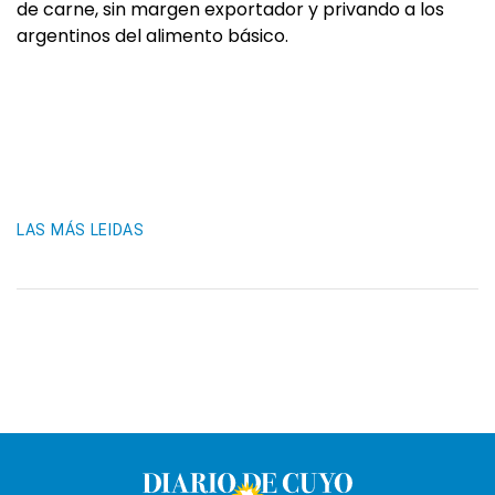
de carne, sin margen exportador y privando a los
argentinos del alimento básico.
LAS MÁS LEIDAS