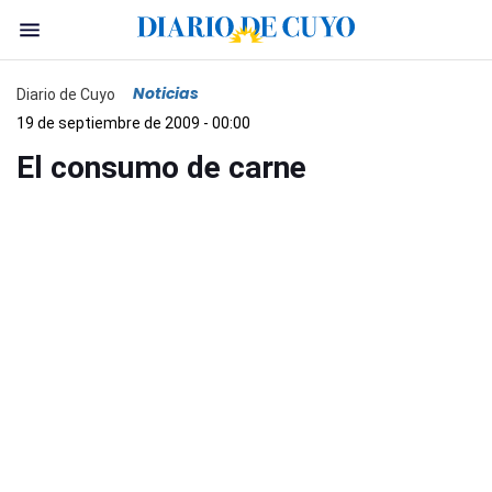
Noticias
Diario de Cuyo
19 de septiembre de 2009 - 00:00
El consumo de carne