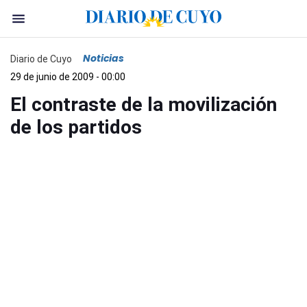
Noticias
Diario de Cuyo
29 de junio de 2009 - 00:00
El contraste de la movilización
de los partidos