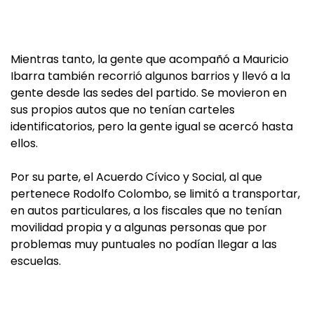
Mientras tanto, la gente que acompañó a Mauricio
Ibarra también recorrió algunos barrios y llevó a la
gente desde las sedes del partido. Se movieron en
sus propios autos que no tenían carteles
identificatorios, pero la gente igual se acercó hasta
ellos.
Por su parte, el Acuerdo Cívico y Social, al que
pertenece Rodolfo Colombo, se limitó a transportar,
en autos particulares, a los fiscales que no tenían
movilidad propia y a algunas personas que por
problemas muy puntuales no podían llegar a las
escuelas.