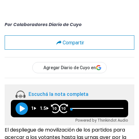
Por
Colaboradores Diario de Cuyo
Compartir
Agregar Diario de Cuyo en
Escuchá la nota completa
1
1.5
10
10
Powered by Thinkindot Audio
El despliegue de movilización de los partidos para
acercar a los votantes hasta las urnas ayer por la