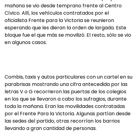
mañana se vio desde temprano frente al Centro
Cívico. Allí, los vehículos contratados por el
oficialista Frente para la Victoria se reunieron
esperando que les dieran la orden de largada. Este
bloque fue el que más se movilizó. El resto, sólo se vio
en algunos casos.
Combis, taxis y autos particulares con un cartel en su
parabrisas mostrando una cifra antecedida por las
letras V o G recorrieron las puertas de los colegios
en los que se llevaron a cabo los sufragios, durante
toda la mañana. Eran las movilidades contratadas
por el Frente Para la Victoria. Algunas partían desde
las sedes del partido, otras recorrían los barrios
llevando a gran cantidad de personas.