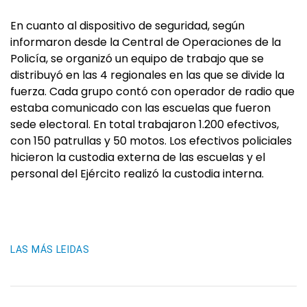
En cuanto al dispositivo de seguridad, según
informaron desde la Central de Operaciones de la
Policía, se organizó un equipo de trabajo que se
distribuyó en las 4 regionales en las que se divide la
fuerza. Cada grupo contó con operador de radio que
estaba comunicado con las escuelas que fueron
sede electoral. En total trabajaron 1.200 efectivos,
con 150 patrullas y 50 motos. Los efectivos policiales
hicieron la custodia externa de las escuelas y el
personal del Ejército realizó la custodia interna.
LAS MÁS LEIDAS