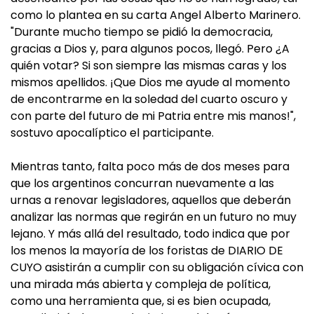
como lo plantea en su carta Angel Alberto Marinero.
"Durante mucho tiempo se pidió la democracia,
gracias a Dios y, para algunos pocos, llegó. Pero ¿A
quién votar? Si son siempre las mismas caras y los
mismos apellidos. ¡Que Dios me ayude al momento
de encontrarme en la soledad del cuarto oscuro y
con parte del futuro de mi Patria entre mis manos!",
sostuvo apocalíptico el participante.
Mientras tanto, falta poco más de dos meses para
que los argentinos concurran nuevamente a las
urnas a renovar legisladores, aquellos que deberán
analizar las normas que regirán en un futuro no muy
lejano. Y más allá del resultado, todo indica que por
los menos la mayoría de los foristas de DIARIO DE
CUYO asistirán a cumplir con su obligación cívica con
una mirada más abierta y compleja de política,
como una herramienta que, si es bien ocupada,