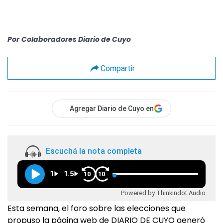
Por
Colaboradores Diario de Cuyo
Compartir
Agregar Diario de Cuyo en
Escuchá la nota completa
1
1.5
10
10
Powered by Thinkindot Audio
Esta semana, el foro sobre las elecciones que
propuso la página web de DIARIO DE CUYO generó