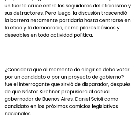
un fuerte cruce entre los seguidores del oficialismo y
sus detractores. Pero luego, la discusión trascendió
la barrera netamente partidaria hasta centrarse en
la ética y la democracia, como pilares básicos y
deseables en toda actividad política.
¿Considera que al momento de elegir se debe votar
por un candidato o por un proyecto de gobierno?
fue el interrogante que sirvió de disparador, después
de que Néstor Kirchner propusiera al actual
gobernador de Buenos Aires, Daniel Scioli como
candidato en los próximos comicios legislativos
nacionales.