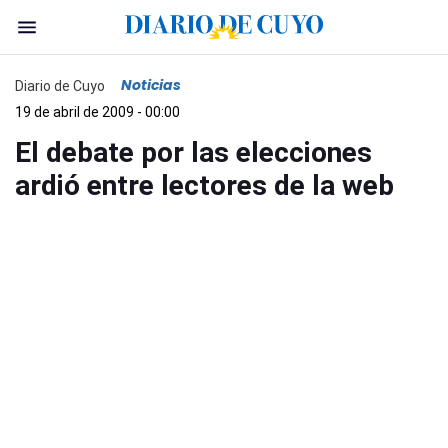
Noticias
Diario de Cuyo
19 de abril de 2009 - 00:00
El debate por las elecciones
ardió entre lectores de la web