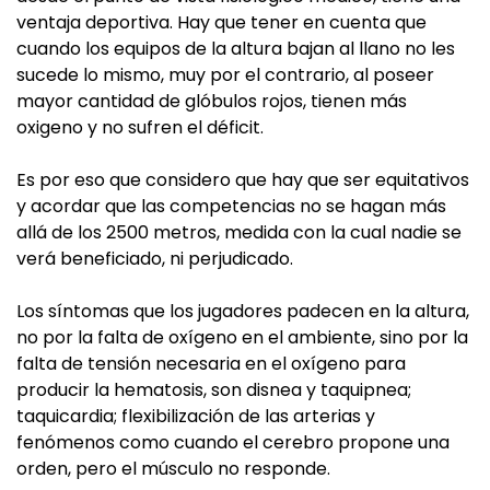
ventaja deportiva. Hay que tener en cuenta que
cuando los equipos de la altura bajan al llano no les
sucede lo mismo, muy por el contrario, al poseer
mayor cantidad de glóbulos rojos, tienen más
oxigeno y no sufren el déficit.
Es por eso que considero que hay que ser equitativos
y acordar que las competencias no se hagan más
allá de los 2500 metros, medida con la cual nadie se
verá beneficiado, ni perjudicado.
Los síntomas que los jugadores padecen en la altura,
no por la falta de oxígeno en el ambiente, sino por la
falta de tensión necesaria en el oxígeno para
producir la hematosis, son disnea y taquipnea;
taquicardia; flexibilización de las arterias y
fenómenos como cuando el cerebro propone una
orden, pero el músculo no responde.