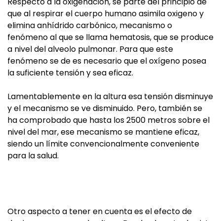
Respecto a la oxigenación, se parte del principio de
que al respirar el cuerpo humano asimila oxigeno y
elimina anhídrido carbónico, mecanismo o
fenómeno al que se llama hematosis, que se produce
a nivel del alveolo pulmonar. Para que este
fenómeno se de es necesario que el oxígeno posea
la suficiente tensión y sea eficaz.
Lamentablemente en la altura esa tensión disminuye
y el mecanismo se ve disminuido. Pero, también se
ha comprobado que hasta los 2500 metros sobre el
nivel del mar, ese mecanismo se mantiene eficaz,
siendo un límite convencionalmente conveniente
para la salud.
Otro aspecto a tener en cuenta es el efecto de