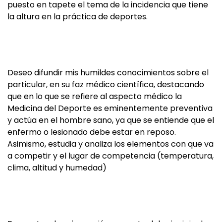
puesto en tapete el tema de la incidencia que tiene
la altura en la práctica de deportes.
Deseo difundir mis humildes conocimientos sobre el
particular, en su faz médico científica, destacando
que en lo que se refiere al aspecto médico la
Medicina del Deporte es eminentemente preventiva
y actúa en el hombre sano, ya que se entiende que el
enfermo o lesionado debe estar en reposo.
Asimismo, estudia y analiza los elementos con que va
a competir y el lugar de competencia (temperatura,
clima, altitud y humedad)