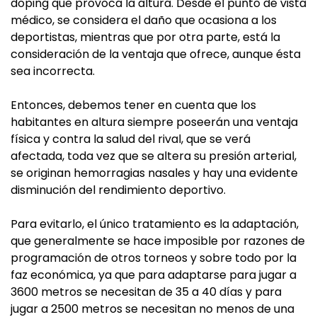
doping que provoca la altura. Desde el punto de vista
médico, se considera el daño que ocasiona a los
deportistas, mientras que por otra parte, está la
consideración de la ventaja que ofrece, aunque ésta
sea incorrecta.
Entonces, debemos tener en cuenta que los
habitantes en altura siempre poseerán una ventaja
física y contra la salud del rival, que se verá
afectada, toda vez que se altera su presión arterial,
se originan hemorragias nasales y hay una evidente
disminución del rendimiento deportivo.
Para evitarlo, el único tratamiento es la adaptación,
que generalmente se hace imposible por razones de
programación de otros torneos y sobre todo por la
faz económica, ya que para adaptarse para jugar a
3600 metros se necesitan de 35 a 40 días y para
jugar a 2500 metros se necesitan no menos de una