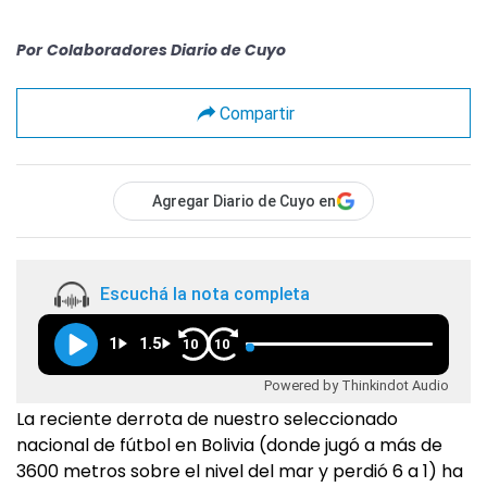
Por
Colaboradores Diario de Cuyo
Compartir
Agregar Diario de Cuyo en
Escuchá la nota completa
1
1.5
10
10
Powered by Thinkindot Audio
La reciente derrota de nuestro seleccionado
nacional de fútbol en Bolivia (donde jugó a más de
3600 metros sobre el nivel del mar y perdió 6 a 1) ha