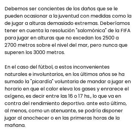
Debemos ser concientes de los daños que se le
pueden ocasionar a la juventud con medidas como la
de jugar a alturas demasiado extremas. Deberíamos
tener en cuenta la resolución "salomónica" de la FIFA
para jugar en alturas que no excedan los 2500 a
2700 metros sobre el nivel del mar, pero nunca que
superen los 3000 metros.
En el caso del fútbol, a estos inconvenientes
naturales e involuntarios, en los últimos años se ha
sumado la "picardía" voluntaria de mandar a jugar en
horario en que el calor eleva los gases y enrarece el
oxígeno, es decir entre las 16 o 17 hs., lo que va en
contra del rendimiento deportivo. ante esto último,
al menos, como un atenuante, se podría disponer
jugar al anochecer o en las primeras horas de la
mañana.