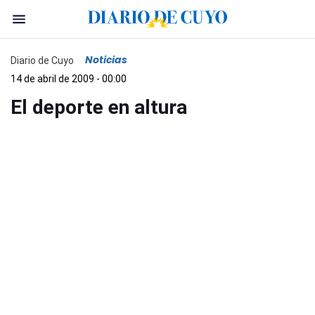
Noticias
Diario de Cuyo
14 de abril de 2009 - 00:00
El deporte en altura