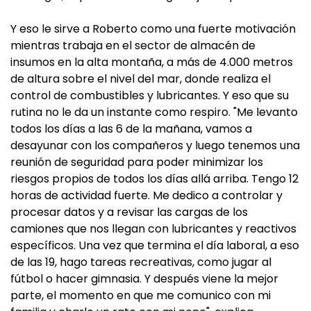
Y eso le sirve a Roberto como una fuerte motivación
mientras trabaja en el sector de almacén de
insumos en la alta montaña, a más de 4.000 metros
de altura sobre el nivel del mar, donde realiza el
control de combustibles y lubricantes. Y eso que su
rutina no le da un instante como respiro. "Me levanto
todos los días a las 6 de la mañana, vamos a
desayunar con los compañeros y luego tenemos una
reunión de seguridad para poder minimizar los
riesgos propios de todos los días allá arriba. Tengo 12
horas de actividad fuerte. Me dedico a controlar y
procesar datos y a revisar las cargas de los
camiones que nos llegan con lubricantes y reactivos
específicos. Una vez que termina el día laboral, a eso
de las 19, hago tareas recreativas, como jugar al
fútbol o hacer gimnasia. Y después viene la mejor
parte, el momento en que me comunico con mi