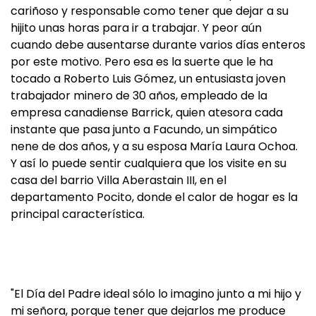
cariñoso y responsable como tener que dejar a su
hijito unas horas para ir a trabajar. Y peor aún
cuando debe ausentarse durante varios días enteros
por este motivo. Pero esa es la suerte que le ha
tocado a Roberto Luis Gómez, un entusiasta joven
trabajador minero de 30 años, empleado de la
empresa canadiense Barrick, quien atesora cada
instante que pasa junto a Facundo, un simpático
nene de dos años, y a su esposa María Laura Ochoa.
Y así lo puede sentir cualquiera que los visite en su
casa del barrio Villa Aberastain III, en el
departamento Pocito, donde el calor de hogar es la
principal característica.
"El Día del Padre ideal sólo lo imagino junto a mi hijo y
mi señora, porque tener que dejarlos me produce