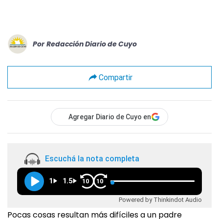
Por
Redacción Diario de Cuyo
Compartir
Agregar Diario de Cuyo en
Escuchá la nota completa
1
1.5
10
10
Powered by Thinkindot Audio
Pocas cosas resultan más difíciles a un padre