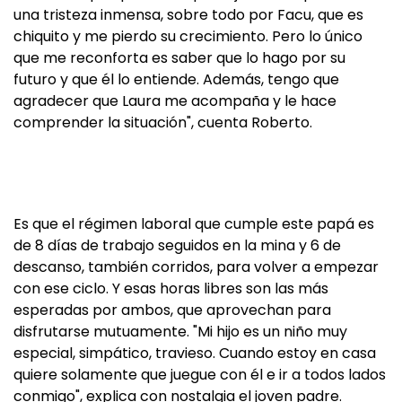
una tristeza inmensa, sobre todo por Facu, que es
chiquito y me pierdo su crecimiento. Pero lo único
que me reconforta es saber que lo hago por su
futuro y que él lo entiende. Además, tengo que
agradecer que Laura me acompaña y le hace
comprender la situación", cuenta Roberto.
Es que el régimen laboral que cumple este papá es
de 8 días de trabajo seguidos en la mina y 6 de
descanso, también corridos, para volver a empezar
con ese ciclo. Y esas horas libres son las más
esperadas por ambos, que aprovechan para
disfrutarse mutuamente. "Mi hijo es un niño muy
especial, simpático, travieso. Cuando estoy en casa
quiere solamente que juegue con él e ir a todos lados
conmigo", explica con nostalgia el joven padre.