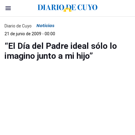
Noticias
Diario de Cuyo
21 de junio de 2009 - 00:00
“El Día del Padre ideal sólo lo
imagino junto a mi hijo”