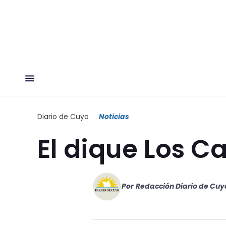
Diario de Cuyo
Noticias
El dique Los C
Por
Redacción Diario de Cuy