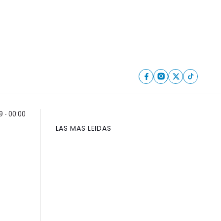
9 - 00:00
LAS MAS LEIDAS