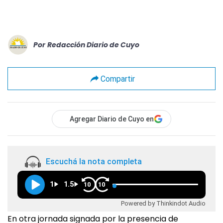
Por
Redacción Diario de Cuyo
Compartir
Agregar Diario de Cuyo en
Escuchá la nota completa
1
1.5
10
10
Powered by Thinkindot Audio
En otra jornada signada por la presencia de