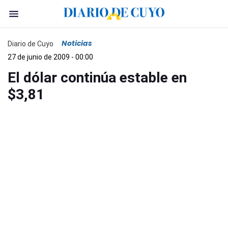
Noticias
Diario de Cuyo
27 de junio de 2009 - 00:00
El dólar continúa estable en
$3,81