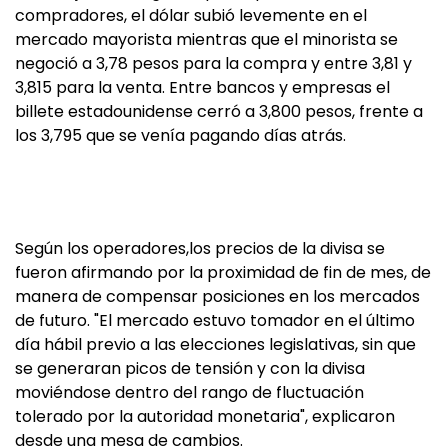
compradores, el dólar subió levemente en el
mercado mayorista mientras que el minorista se
negoció a 3,78 pesos para la compra y entre 3,81 y
3,815 para la venta. Entre bancos y empresas el
billete estadounidense cerró a 3,800 pesos, frente a
los 3,795 que se venía pagando días atrás.
Según los operadores,los precios de la divisa se
fueron afirmando por la proximidad de fin de mes, de
manera de compensar posiciones en los mercados
de futuro. "El mercado estuvo tomador en el último
día hábil previo a las elecciones legislativas, sin que
se generaran picos de tensión y con la divisa
moviéndose dentro del rango de fluctuación
tolerado por la autoridad monetaria", explicaron
desde una mesa de cambios.