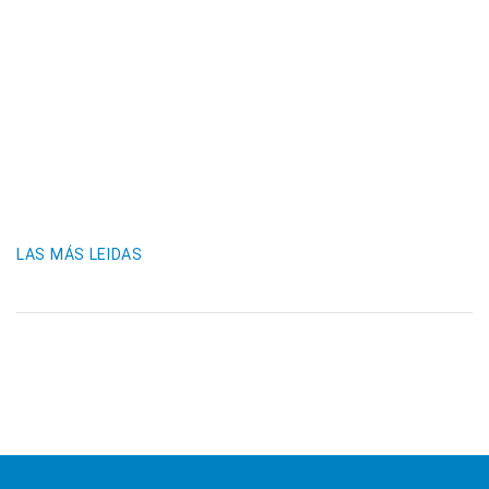
LAS MÁS LEIDAS