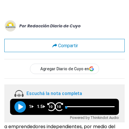
Por
Redacción Diario de Cuyo
Compartir
Agregar Diario de Cuyo en
Escuchá la nota completa
1
1.5
10
10
Powered by Thinkindot Audio
a emprendedores independientes, por medio del