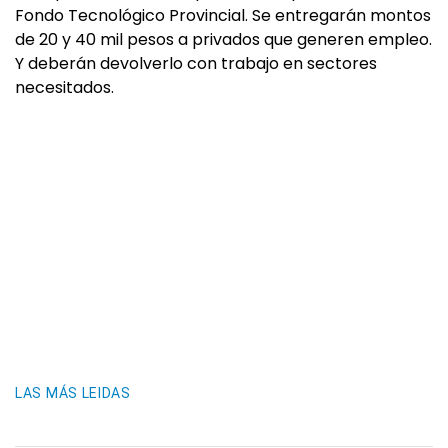
Fondo Tecnológico Provincial. Se entregarán montos
de 20 y 40 mil pesos a privados que generen empleo.
Y deberán devolverlo con trabajo en sectores
necesitados.
LAS MÁS LEIDAS