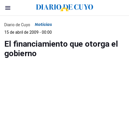
Noticias
Diario de Cuyo
15 de abril de 2009 - 00:00
El financiamiento que otorga el
gobierno