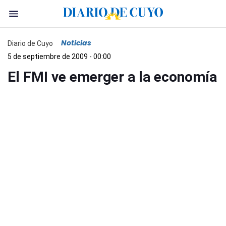
Noticias
Diario de Cuyo
5 de septiembre de 2009 - 00:00
El FMI ve emerger a la economía