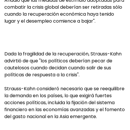
Añadió que las medidas de estímulo adoptadas para
combatir la crisis global deberían ser retiradas sólo
cuando la recuperación económica haya tenido
lugar y el desempleo comience a bajar".
Dada la fragilidad de la recuperación, Strauss-Kahn
advirtió de que "los políticos deberían pecar de
cautelosos cuando decidan cuando salir de sus
políticas de respuesta a la crisis".
Strauss-Kahn consideró necesario que se reequilibre
la demanda en los países, lo que exigirá fuertes
acciones políticas, incluida la fijación del sistema
financiero en las economías avanzadas y el fomento
del gasto nacional en la Asia emergente.