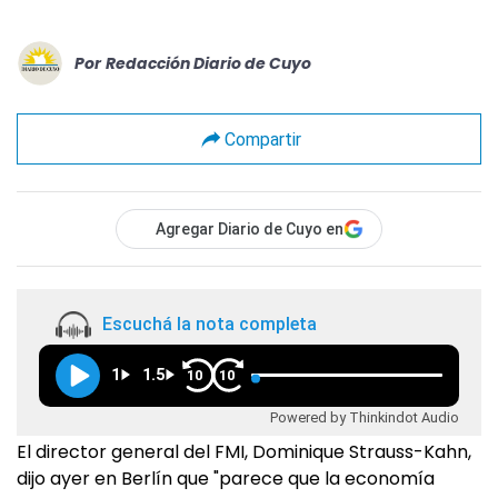
Por
Redacción Diario de Cuyo
Compartir
Agregar Diario de Cuyo en
Escuchá la nota completa
1
1.5
10
10
Powered by Thinkindot Audio
El director general del FMI, Dominique Strauss-Kahn,
dijo ayer en Berlín que "parece que la economía