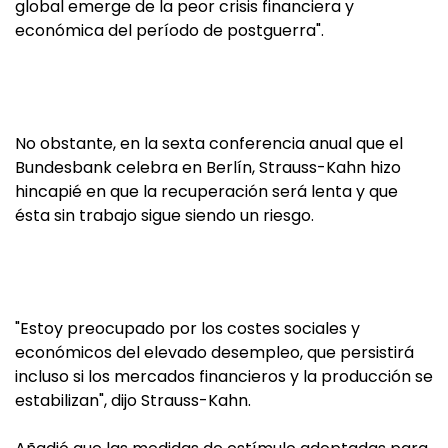
global emerge de la peor crisis financiera y
económica del período de postguerra".
No obstante, en la sexta conferencia anual que el
Bundesbank celebra en Berlín, Strauss-Kahn hizo
hincapié en que la recuperación será lenta y que
ésta sin trabajo sigue siendo un riesgo.
"Estoy preocupado por los costes sociales y
económicos del elevado desempleo, que persistirá
incluso si los mercados financieros y la producción se
estabilizan", dijo Strauss-Kahn.