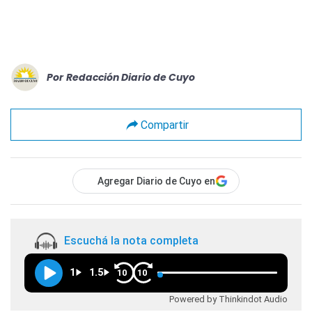
Por
Redacción Diario de Cuyo
Compartir
Agregar Diario de Cuyo en
Escuchá la nota completa
1
1.5
10
10
Powered by Thinkindot Audio