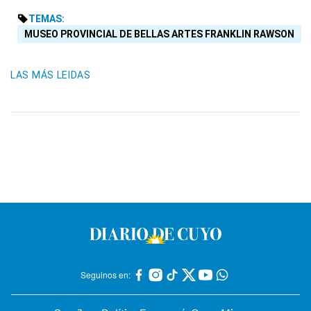
TEMAS:
MUSEO PROVINCIAL DE BELLAS ARTES FRANKLIN RAWSON
LAS MÁS LEIDAS
Seguinos en: