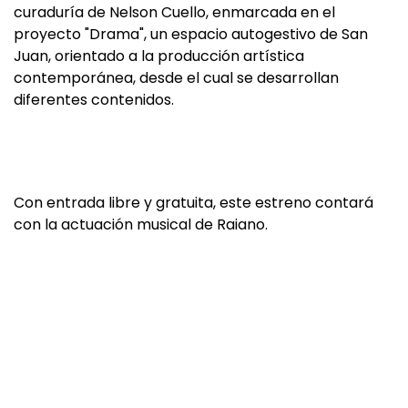
curaduría de Nelson Cuello, enmarcada en el
proyecto "Drama", un espacio autogestivo de San
Juan, orientado a la producción artística
contemporánea, desde el cual se desarrollan
diferentes contenidos.
Con entrada libre y gratuita, este estreno contará
con la actuación musical de Raiano.