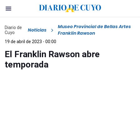
Museo Provincial de Bellas Artes
Diario de
Noticias
Cuyo
Franklin Rawson
19 de abril de 2023 - 00:00
El Franklin Rawson abre
temporada