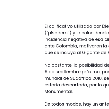
El calificativo utilizado por 
(“pisadero”) y la coincidenci
incidencia negativa de esa ci
ante Colombia, motivaron la 
que se incluya al Gigante de 
No obstante, la posibilidad de
5 de septiembre próximo, por 
mundial de Sudáfrica 2010, se
estaría descartada, por lo que
Monumental.
De todos modos, hay un ante