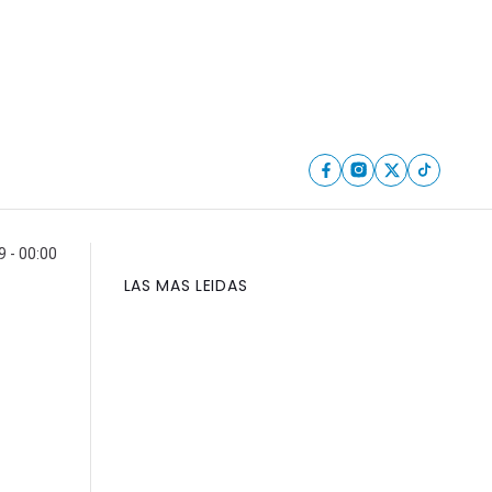
9 - 00:00
LAS MAS LEIDAS