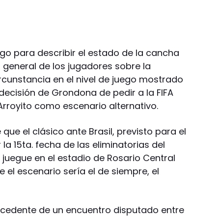
Diego para describir el estado de la cancha
a general de los jugadores sobre la
rcunstancia en el nivel de juego mostrado
decisión de Grondona de pedir a la FIFA
Arroyito como escenario alternativo.
 que el clásico ante Brasil, previsto para el
la 15ta. fecha de las eliminatorias del
 juegue en el estadio de Rosario Central
 el escenario sería el de siempre, el
cedente de un encuentro disputado entre