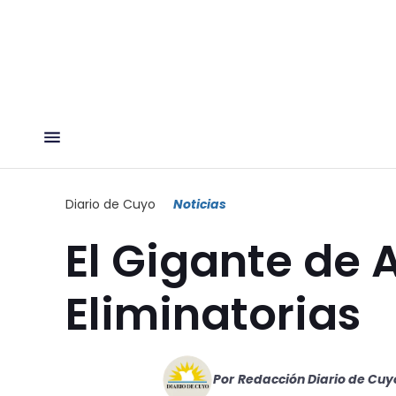
Diario de Cuyo
Noticias
El Gigante de A
Eliminatorias
Por
Redacción Diario de Cuy