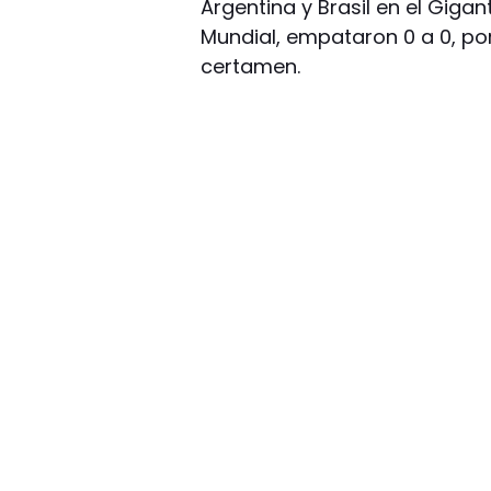
Argentina y Brasil en el Gigant
Mundial, empataron 0 a 0, po
certamen.