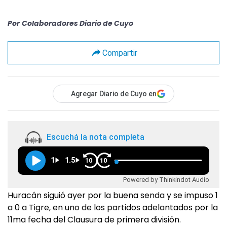
Por
Colaboradores Diario de Cuyo
Compartir
Agregar Diario de Cuyo en
Escuchá la nota completa
1
1.5
10
10
Powered by Thinkindot Audio
Huracán siguió ayer por la buena senda y se impuso 1
a 0 a Tigre, en uno de los partidos adelantados por la
11ma fecha del Clausura de primera división.