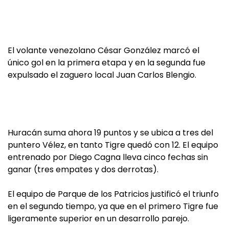
El volante venezolano César González marcó el
único gol en la primera etapa y en la segunda fue
expulsado el zaguero local Juan Carlos Blengio.
Huracán suma ahora 19 puntos y se ubica a tres del
puntero Vélez, en tanto Tigre quedó con 12. El equipo
entrenado por Diego Cagna lleva cinco fechas sin
ganar (tres empates y dos derrotas).
El equipo de Parque de los Patricios justificó el triunfo
en el segundo tiempo, ya que en el primero Tigre fue
ligeramente superior en un desarrollo parejo.