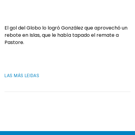
El gol del Globo lo logró González que aprovechó un
rebote en Islas, que le había tapado el remate a
Pastore.
LAS MÁS LEIDAS