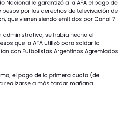
do Nacional le garantizó a la AFA el pago de
 pesos por los derechos de televisación de
ión, que vienen siendo emitidos por Canal 7.
 administrativa, se había hecho el
esos que la AFA utilizó para saldar la
ían con Futbolistas Argentinos Agremiados
rma, el pago de la primera cuota (de
a realizarse a más tardar mañana.