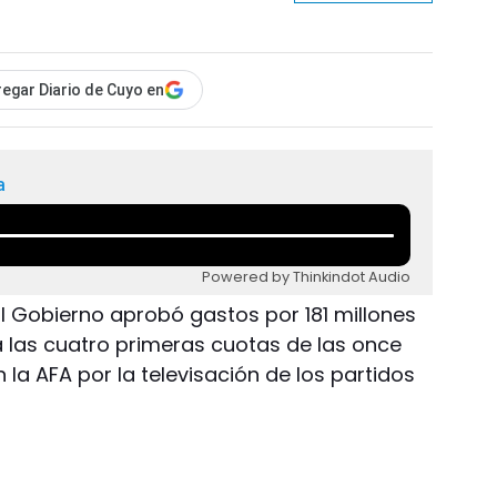
egar Diario de Cuyo en
a
Powered by Thinkindot Audio
El Gobierno aprobó gastos por 181 millones
 las cuatro primeras cuotas de las once
 la AFA por la televisación de los partidos