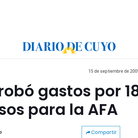
15 de septiembre de 2009
robó gastos por 18
sos para la AFA
Compartir
o