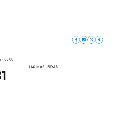
 - 00:00
LAS MAS LEIDAS
1