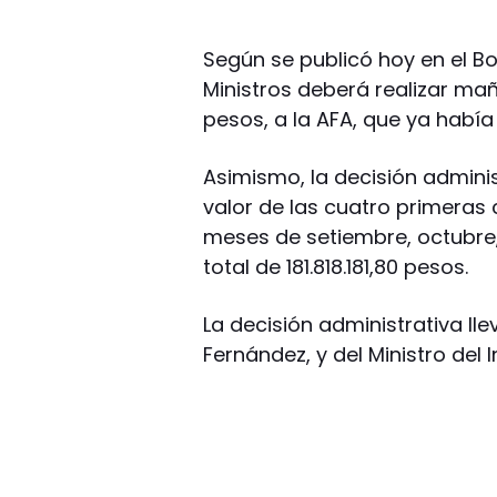
Según se publicó hoy en el Bol
Ministros deberá realizar ma
pesos, a la AFA, que ya había
Asimismo, la decisión admini
valor de las cuatro primeras 
meses de setiembre, octubre
total de 181.818.181,80 pesos.
La decisión administrativa lle
Fernández, y del Ministro del 