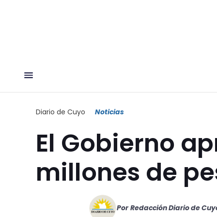
Diario de Cuyo
Noticias
El Gobierno ap
millones de pe
Por
Redacción Diario de Cuy