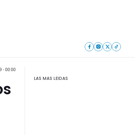
 - 00:00
LAS MAS LEIDAS
os