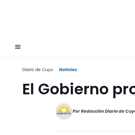
Diario de Cuyo
Noticias
El Gobierno p
Por
Redacción Diario de Cuy