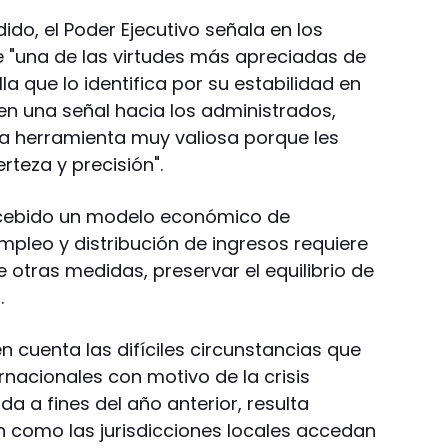
dido, el Poder Ejecutivo señala en los
 "una de las virtudes más apreciadas de
la que lo identifica por su estabilidad en
en una señal hacia los administrados,
a herramienta muy valiosa porque les
teza y precisión".
ncebido un modelo económico de
mpleo y distribución de ingresos requiere
 otras medidas, preservar el equilibrio de
.
 cuenta las difíciles circunstancias que
nacionales con motivo de la crisis
 a fines del año anterior, resulta
n como las jurisdicciones locales accedan