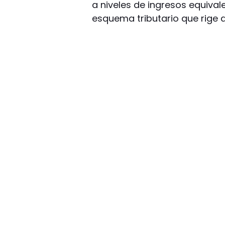
a niveles de ingresos equiva
esquema tributario que rige 