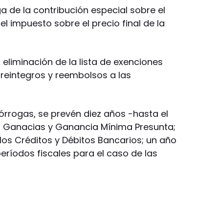
a de la contribución especial sobre el
el impuesto sobre el precio final de la
 eliminación de la lista de exenciones
 reintegros y reembolsos a las
órrogas, se prevén diez años -hasta el
, Ganacias y Ganancia Mínima Presunta;
los Créditos y Débitos Bancarios; un año
períodos fiscales para el caso de las