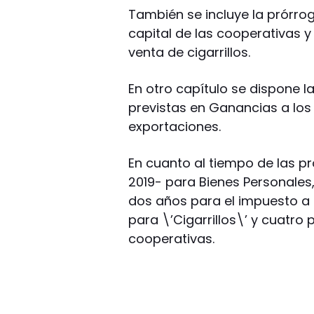
También se incluye la prórrog
capital de las cooperativas y 
venta de cigarrillos.
En otro capítulo se dispone la
previstas en Ganancias a los
exportaciones.
En cuanto al tiempo de las pr
2019- para Bienes Personales
dos años para el impuesto a 
para \’Cigarrillos\’ y cuatro 
cooperativas.