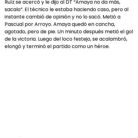
Ruíz se acercó y le dijo al DT “Amaya no da más,
sacalo”. El técnico le estaba haciendo caso, pero al
instante cambió de opinión y no lo sacó. Metió a
Pascual por Arroyo. Amaya quedó en cancha,
agotado, pero de pie. Un minuto después metió el gol
de la victoria. Luego del loco festejo, se acalambró,
elongó y terminó el partido como un héroe.