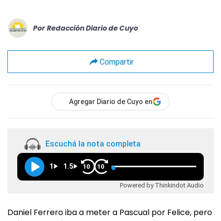
Por
Redacción Diario de Cuyo
Compartir
Agregar Diario de Cuyo en
Escuchá la nota completa
1
1.5
10
10
Powered by Thinkindot Audio
Daniel Ferrero iba a meter a Pascual por Felice, pero