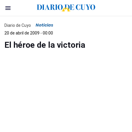
Noticias
Diario de Cuyo
20 de abril de 2009 - 00:00
El héroe de la victoria