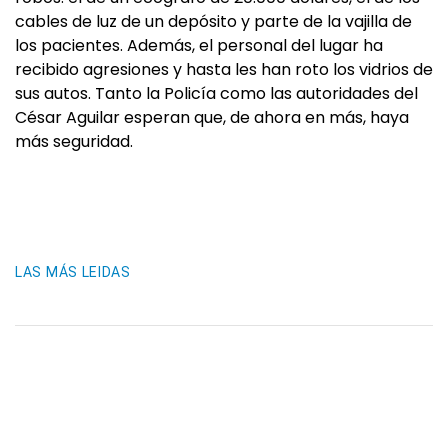
cables de luz de un depósito y parte de la vajilla de
los pacientes. Además, el personal del lugar ha
recibido agresiones y hasta les han roto los vidrios de
sus autos. Tanto la Policía como las autoridades del
César Aguilar esperan que, de ahora en más, haya
más seguridad.
LAS MÁS LEIDAS