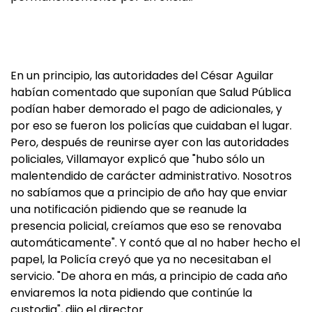
En un principio, las autoridades del César Aguilar
habían comentado que suponían que Salud Pública
podían haber demorado el pago de adicionales, y
por eso se fueron los policías que cuidaban el lugar.
Pero, después de reunirse ayer con las autoridades
policiales, Villamayor explicó que "hubo sólo un
malentendido de carácter administrativo. Nosotros
no sabíamos que a principio de año hay que enviar
una notificación pidiendo que se reanude la
presencia policial, creíamos que eso se renovaba
automáticamente". Y contó que al no haber hecho el
papel, la Policía creyó que ya no necesitaban el
servicio. "De ahora en más, a principio de cada año
enviaremos la nota pidiendo que continúe la
custodia", dijo el director.