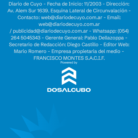
Diario de Cuyo - Fecha de Inicio: 11/2003 - Dirección:
Av. Alem Sur 1639. Esquina Lateral de Circunvalación -
Contacto:
web@diariodecuyo.com.ar
- Email:
web@diariodecuyo.com.ar
/
publicidad@diariodecuyo.com.ar
-
Whatsapp: (054)
264 5045343 - Gerente General: Pablo Dellazoppa -
Secretario de Redacción: Diego Castillo - Editor Web:
Mario Romero - Empresa propietaria del medio -
FRANCISCO MONTES S.A.C.I.F.