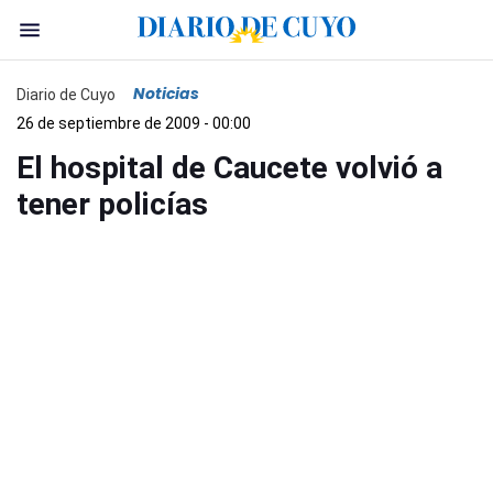
Noticias
Diario de Cuyo
26 de septiembre de 2009 - 00:00
El hospital de Caucete volvió a
tener policías