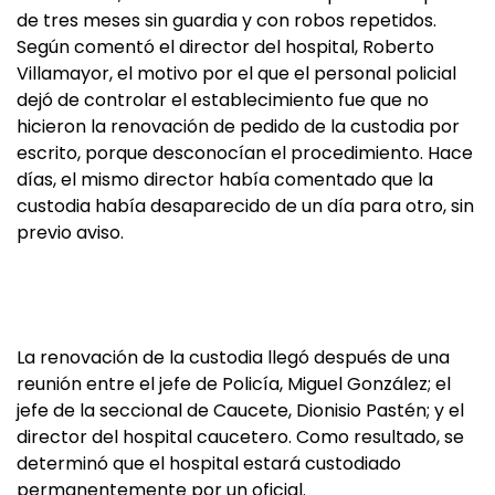
de tres meses sin guardia y con robos repetidos.
Según comentó el director del hospital, Roberto
Villamayor, el motivo por el que el personal policial
dejó de controlar el establecimiento fue que no
hicieron la renovación de pedido de la custodia por
escrito, porque desconocían el procedimiento. Hace
días, el mismo director había comentado que la
custodia había desaparecido de un día para otro, sin
previo aviso.
La renovación de la custodia llegó después de una
reunión entre el jefe de Policía, Miguel González; el
jefe de la seccional de Caucete, Dionisio Pastén; y el
director del hospital caucetero. Como resultado, se
determinó que el hospital estará custodiado
permanentemente por un oficial.