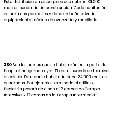
Está distribuido en cinco pisos que cubren 39.000
metros cuadrado de construcción. Cada habitación
es para dos pacientes y tiene un baño privado,
equipamiento médico de avanzada y mobiliario.
380
Son las camas que se habilitarán en la parte del
hospital inaugurado ayer. El resto, cuando se termine
el edificio. Esta parte habilitada tiene 24.000 metros
cuadrados. Por ejemplo, terminado el edificio,
Pediatría pasará de cinco a 12 camas en Terapia
Intensiva. Y 12 camas en la Terapia Intermedia.