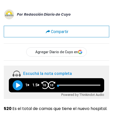
Por
Redacción Diario de Cuyo
Compartir
Agregar Diario de Cuyo en
Escuchá la nota completa
1
1.5
10
10
Powered by Thinkindot Audio
520
Es el total de camas que tiene el nuevo hospital.