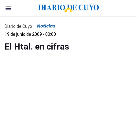
Noticias
Diario de Cuyo
19 de junio de 2009 - 00:00
El Htal. en cifras