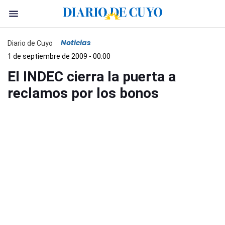
Noticias
Diario de Cuyo
1 de septiembre de 2009 - 00:00
El INDEC cierra la puerta a
reclamos por los bonos