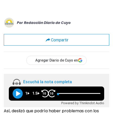
Por
Redacción Diario de Cuyo
Compartir
Agregar Diario de Cuyo en
Escuchá la nota completa
1
1.5
10
10
Powered by Thinkindot Audio
Así, deslizó que podría haber problemas con los