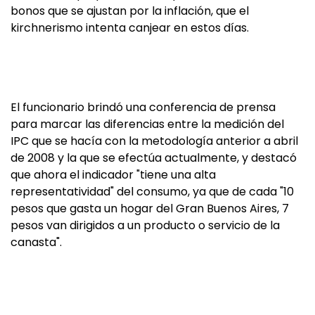
bonos que se ajustan por la inflación, que el
kirchnerismo intenta canjear en estos días.
El funcionario brindó una conferencia de prensa
para marcar las diferencias entre la medición del
IPC que se hacía con la metodología anterior a abril
de 2008 y la que se efectúa actualmente, y destacó
que ahora el indicador "tiene una alta
representatividad" del consumo, ya que de cada "10
pesos que gasta un hogar del Gran Buenos Aires, 7
pesos van dirigidos a un producto o servicio de la
canasta".