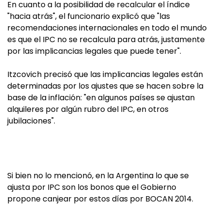
En cuanto a la posibilidad de recalcular el índice
"hacia atrás", el funcionario explicó que "las
recomendaciones internacionales en todo el mundo
es que el IPC no se recalcula para atrás, justamente
por las implicancias legales que puede tener".
Itzcovich precisó que las implicancias legales están
determinadas por los ajustes que se hacen sobre la
base de la inflación: "en algunos países se ajustan
alquileres por algún rubro del IPC, en otros
jubilaciones".
Si bien no lo mencionó, en la Argentina lo que se
ajusta por IPC son los bonos que el Gobierno
propone canjear por estos días por BOCAN 2014.