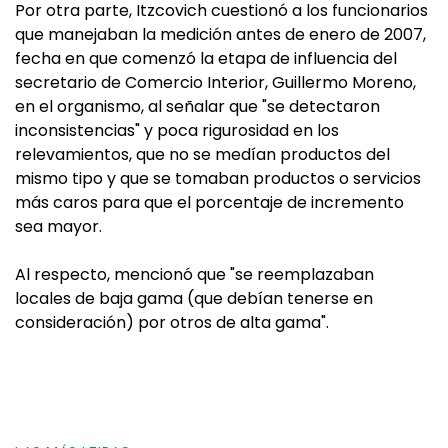
Por otra parte, Itzcovich cuestionó a los funcionarios
que manejaban la medición antes de enero de 2007,
fecha en que comenzó la etapa de influencia del
secretario de Comercio Interior, Guillermo Moreno,
en el organismo, al señalar que "se detectaron
inconsistencias" y poca rigurosidad en los
relevamientos, que no se medían productos del
mismo tipo y que se tomaban productos o servicios
más caros para que el porcentaje de incremento
sea mayor.
Al respecto, mencionó que "se reemplazaban
locales de baja gama (que debían tenerse en
consideración) por otros de alta gama".