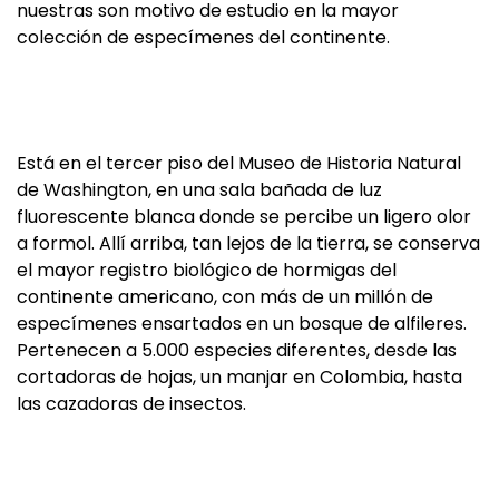
nuestras son motivo de estudio en la mayor
colección de especímenes del continente.
Está en el tercer piso del Museo de Historia Natural
de Washington, en una sala bañada de luz
fluorescente blanca donde se percibe un ligero olor
a formol. Allí arriba, tan lejos de la tierra, se conserva
el mayor registro biológico de hormigas del
continente americano, con más de un millón de
especímenes ensartados en un bosque de alfileres.
Pertenecen a 5.000 especies diferentes, desde las
cortadoras de hojas, un manjar en Colombia, hasta
las cazadoras de insectos.