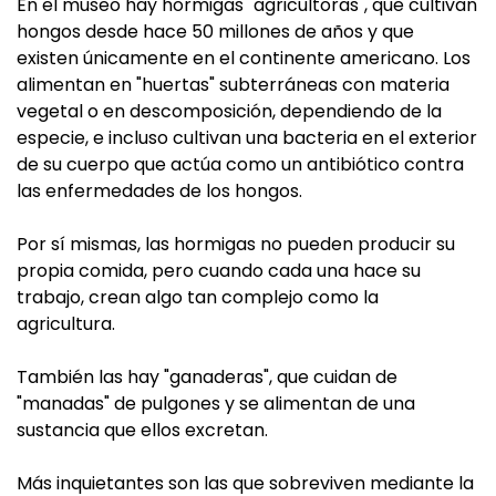
En el museo hay hormigas "agricultoras", que cultivan
hongos desde hace 50 millones de años y que
existen únicamente en el continente americano. Los
alimentan en "huertas" subterráneas con materia
vegetal o en descomposición, dependiendo de la
especie, e incluso cultivan una bacteria en el exterior
de su cuerpo que actúa como un antibiótico contra
las enfermedades de los hongos.
Por sí mismas, las hormigas no pueden producir su
propia comida, pero cuando cada una hace su
trabajo, crean algo tan complejo como la
agricultura.
También las hay "ganaderas", que cuidan de
"manadas" de pulgones y se alimentan de una
sustancia que ellos excretan.
Más inquietantes son las que sobreviven mediante la