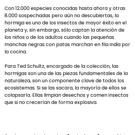
Con 12.000 especies conocidas hasta ahora y otras
8.000 sospechadas pero aún no descubiertas, la
hormiga es uno de los insectos de mayor éxito en el
planeta y, sin embargo, sólo captan la atención de
los niños o de los adultos cuando las pequeñas
manchas negras con patas marchan en fila india por
la cocina.
Para Ted Schultz, encargado de la colección, las
hormigas son una de las piezas fundamentales de la
naturaleza, son un componente clave de todos los
ecosistemas. Si se las sacara, la mayoría de ellos se
colapsaría. Ellas limpian desechos y comen insectos
que si no crecerían de forma explosiva.