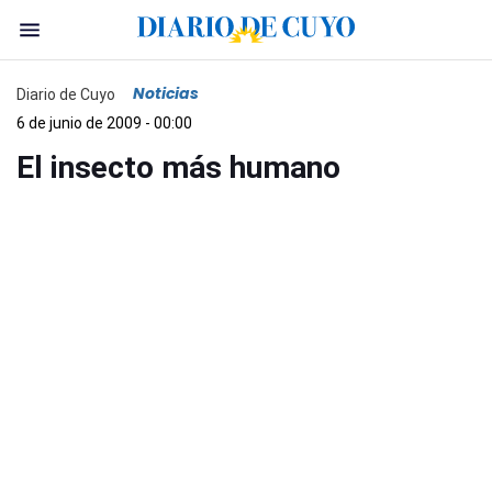
Noticias
Diario de Cuyo
6 de junio de 2009 - 00:00
El insecto más humano