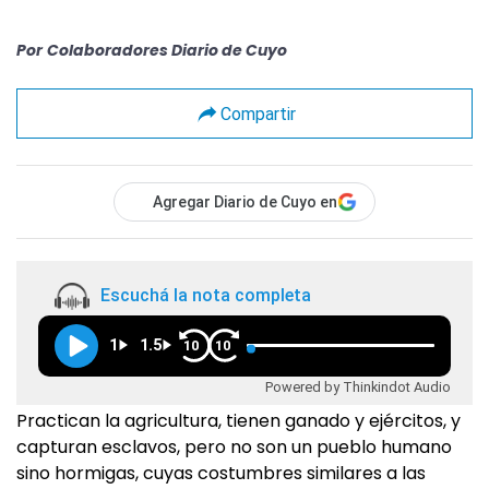
Por
Colaboradores Diario de Cuyo
Compartir
Agregar Diario de Cuyo en
Escuchá la nota completa
1
1.5
10
10
Powered by Thinkindot Audio
Practican la agricultura, tienen ganado y ejércitos, y
capturan esclavos, pero no son un pueblo humano
sino hormigas, cuyas costumbres similares a las