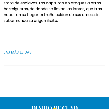
trata de esclavos. Los capturan en ataques a otros
hormigueros, de donde se llevan las larvas, que tras
nacer en su hogar extraño cuidan de sus amos, sin
saber nunca su origen ilícito.
LAS MÁS LEIDAS